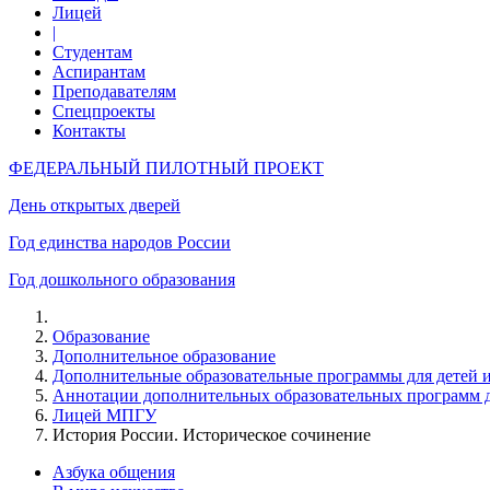
Лицей
|
Студентам
Аспирантам
Преподавателям
Спецпроекты
Контакты
ФЕДЕРАЛЬНЫЙ ПИЛОТНЫЙ ПРОЕКТ
День открытых дверей
Год единства народов России
Год дошкольного образования
Образование
Дополнительное образование
Дополнительные образовательные программы для детей 
Аннотации дополнительных образовательных программ д
Лицей МПГУ
История России. Историческое сочинение
Азбука общения