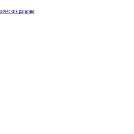
афические районы