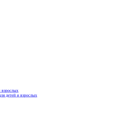
и взрослых
ля детей и взрослых