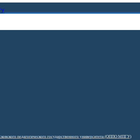
ГУ
ковского педагогического государственного университета (ОППО МПГУ)