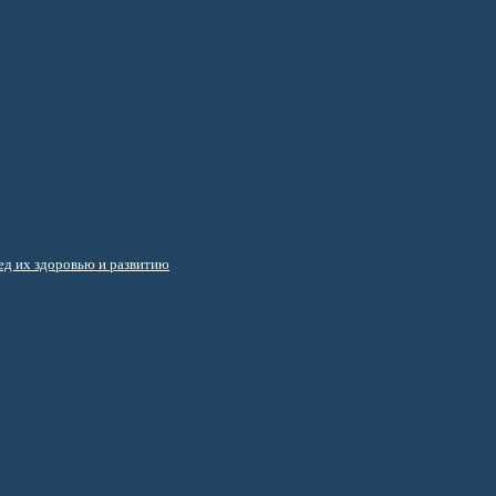
д их здоровью и развитию