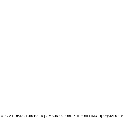
торые предлагаются в рамках базовых школьных предметов и
.