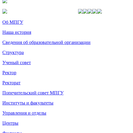
Об МПГУ
Наша история
Сведения об образовательной организации
Структура
Ученый совет
Ректор
Ректорат
Попечительский совет МПГУ
Институты и факультеты
Управления и отделы
Центры