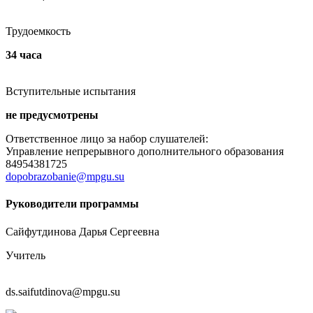
Трудоемкость
34 часа
Вступительные испытания
не предусмотрены
Ответственное лицо за набор слушателей:
Управление непрерывного дополнительного образования
84954381725
dopobrazobanie@mpgu.su
Руководители программы
Сайфутдинова Дарья Сергеевна
Учитель
ds.saifutdinova@mpgu.su