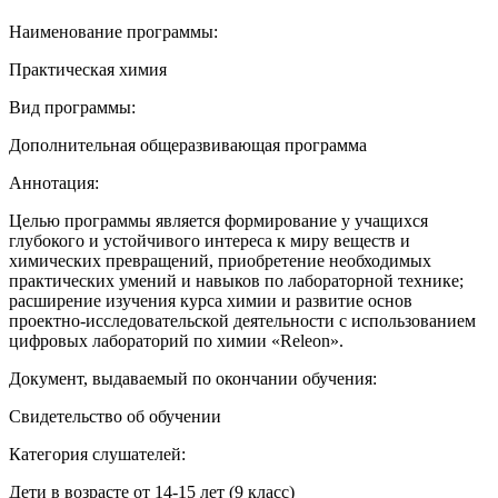
Наименование программы:
Практическая химия
Вид программы:
Дополнительная общеразвивающая программа
Аннотация:
Целью программы является формирование у учащихся
глубокого и устойчивого интереса к миру веществ и
химических превращений, приобретение необходимых
практических умений и навыков по лабораторной технике;
расширение изучения курса химии и развитие основ
проектно-исследовательской деятельности с использованием
цифровых лабораторий по химии «Releon».
Документ, выдаваемый по окончании обучения:
Свидетельство об обучении
Категория слушателей:
Дети в возрасте от 14-15 лет (9 класс)