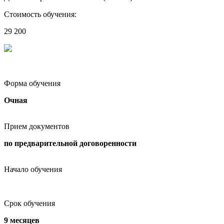
Стоимость обучения:
29 200
Форма обучения
Очная
Прием документов
по предварительной договоренности
Начало обучения
Срок обучения
9 месяцев