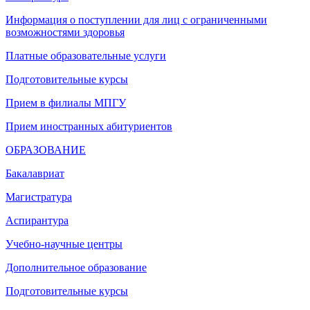
Информация о поступлении для лиц с ограниченными
возможностями здоровья
Платные образовательные услуги
Подготовительные курсы
Прием в филиалы МПГУ
Прием иностранных абитуриентов
ОБРАЗОВАНИЕ
Бакалавриат
Магистратура
Аспирантура
Учебно-научные центры
Дополнительное образование
Подготовительные курсы