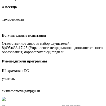
4 месяца
Трудоемкость
Вступительные испытания
Ответственное лицо за набор слушателей:
8(495)438-17-25 (Управление непрерывного дополнительного
образования) dopobrazovanie@mpgu.su
Руководители программы
Шахраманян Г.С
учитель
av.mamontova@mpgu.su