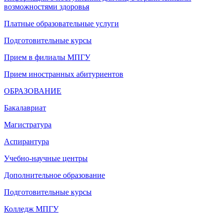
возможностями здоровья
Платные образовательные услуги
Подготовительные курсы
Прием в филиалы МПГУ
Прием иностранных абитуриентов
ОБРАЗОВАНИЕ
Бакалавриат
Магистратура
Аспирантура
Учебно-научные центры
Дополнительное образование
Подготовительные курсы
Колледж МПГУ