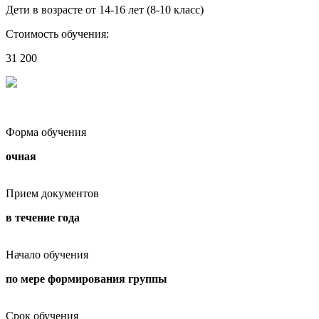
Дети в возрасте от 14-16 лет (8-10 класс)
Стоимость обучения:
31 200
Форма обучения
очная
Прием документов
в течение года
Начало обучения
по мере формирования группы
Срок обучения