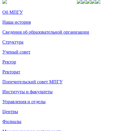
Об МПГУ
Наша история
Сведения об образовательной организации
Структура
Ученый совет
Ректор
Ректорат
Попечительский совет МПГУ
Институты и факультеты
Управления и отделы
Центры
Филиалы