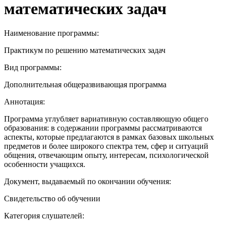
математических задач
Наименование программы:
Практикум по решению математических задач
Вид программы:
Дополнительная общеразвивающая программа
Аннотация:
Программа углубляет вариативную составляющую общего
образования: в содержании программы рассматриваются
аспекты, которые предлагаются в рамках базовых школьных
предметов и более широкого спектра тем, сфер и ситуаций
общения, отвечающим опыту, интересам, психологической
особенности учащихся.
Документ, выдаваемый по окончании обучения:
Свидетельство об обучении
Категория слушателей: