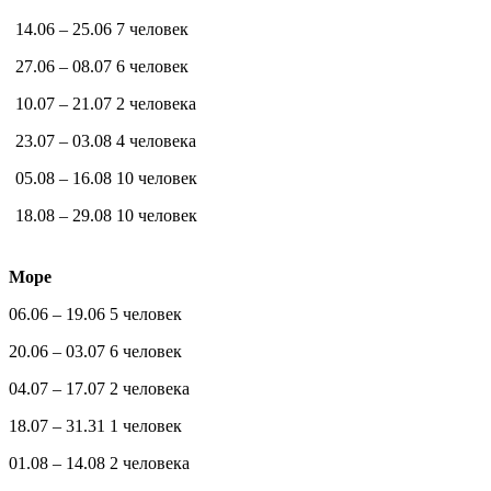
14.06 – 25.06
7 человек
27.06 – 08.07
6 человек
10.07 – 21.07
2 человека
23.07 – 03.08
4 человека
05.08 – 16.08
10 человек
18.08 – 29.08
10 человек
Море
06.06 – 19.06 5 человек
20.06 – 03.07 6 человек
04.07 – 17.07 2 человека
18.07 – 31.31 1 человек
01.08 – 14.08 2 человека