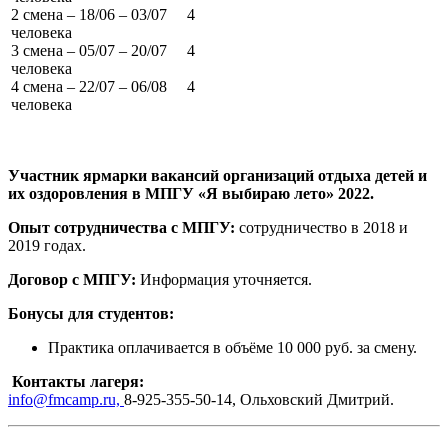
2 смена – 18/06 – 03/07 4
человека
3 смена – 05/07 – 20/07 4
человека
4 смена – 22/07 – 06/08 4
человека
Участник ярмарки вакансий организаций отдыха детей и
их оздоровления в МПГУ «Я выбираю лето» 2022.
Опыт сотрудничества с МПГУ:
сотрудничество в 2018 и
2019 годах.
Договор с МПГУ:
Информация уточняется.
Бонусы для студентов:
Практика оплачивается в объёме 10 000 руб. за смену.
Контакты лагеря:
info@fmcamp.ru,
8-925-355-50-14, Ольховский Дмитрий.