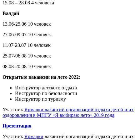
15.08 – 28.08 4 человека
Валдай
13.06-25.06 10 человек
27.06-09.07 10 человек
11.07-23.07 10 человек
25.07-06.08 10 человек
08.08-20.08 10 человек
Открытые вакансии на лето 2022:
Инструктор детского отдыха
Инструктор по безопасности
Инструктор по туризму
Участник
Ярмарки вакансий организаций отдыха детей и их
оздоровления в МПГУ «Я выбираю лето» 2019 года
Презентация
Участник
Ярмарки
вакансий организаций отдыха детей и их