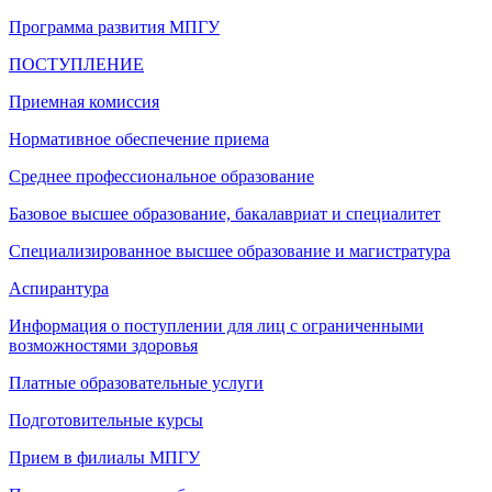
Программа развития МПГУ
ПОСТУПЛЕНИЕ
Приемная комиссия
Нормативное обеспечение приема
Среднее профессиональное образование
Базовое высшее образование, бакалавриат и специалитет
Специализированное высшее образование и магистратура
Аспирантура
Информация о поступлении для лиц с ограниченными
возможностями здоровья
Платные образовательные услуги
Подготовительные курсы
Прием в филиалы МПГУ