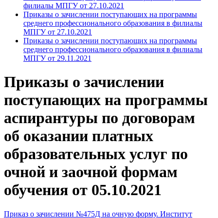
филиалы МПГУ от 27.10.2021
Приказы о зачислении поступающих на программы
среднего профессионального образования в филиалы
МПГУ от 27.10.2021
Приказы о зачислении поступающих на программы
среднего профессионального образования в филиалы
МПГУ от 29.11.2021
Приказы о зачислении
поступающих на программы
аспирантуры по договорам
об оказании платных
образовательных услуг по
очной и заочной формам
обучения от 05.10.2021
Приказ о зачислении №475Д на очную форму. Институт