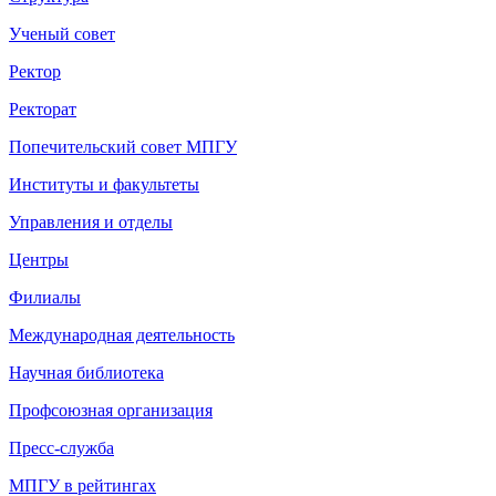
Ученый совет
Ректор
Ректорат
Попечительский совет МПГУ
Институты и факультеты
Управления и отделы
Центры
Филиалы
Международная деятельность
Научная библиотека
Профсоюзная организация
Пресс-служба
МПГУ в рейтингах