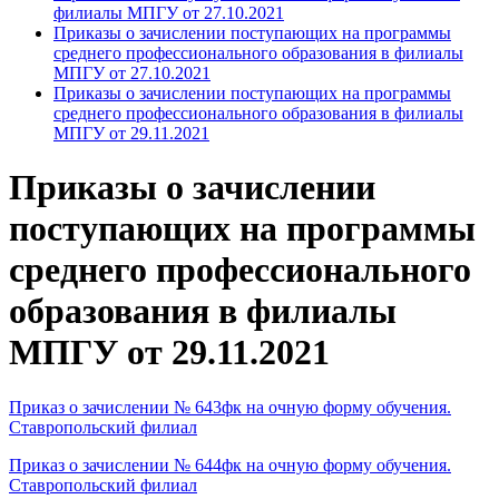
филиалы МПГУ от 27.10.2021
Приказы о зачислении поступающих на программы
среднего профессионального образования в филиалы
МПГУ от 27.10.2021
Приказы о зачислении поступающих на программы
среднего профессионального образования в филиалы
МПГУ от 29.11.2021
Приказы о зачислении
поступающих на программы
среднего профессионального
образования в филиалы
МПГУ от 29.11.2021
Приказ о зачислении № 643фк на очную форму обучения.
Ставропольский филиал
Приказ о зачислении № 644фк на очную форму обучения.
Ставропольский филиал