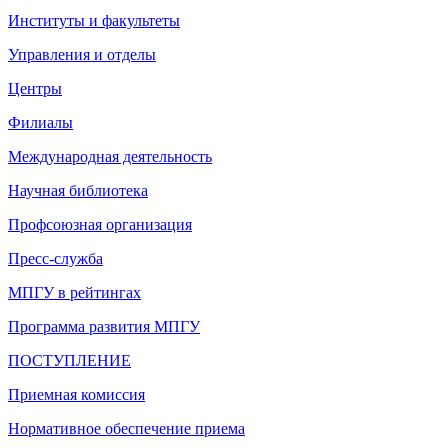
Институты и факультеты
Управления и отделы
Центры
Филиалы
Международная деятельность
Научная библиотека
Профсоюзная организация
Пресс-служба
МПГУ в рейтингах
Программа развития МПГУ
ПОСТУПЛЕНИЕ
Приемная комиссия
Нормативное обеспечение приема