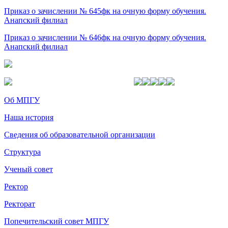
Приказ о зачислении № 645фк на очную форму обучения.
Анапский филиал
Приказ о зачислении № 646фк на очную форму обучения.
Анапский филиал
Об МПГУ
Наша история
Сведения об образовательной организации
Структура
Ученый совет
Ректор
Ректорат
Попечительский совет МПГУ