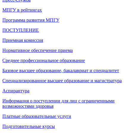
МПГУ в рейтингах
Программа развития МПГУ
ПОСТУПЛЕНИЕ
Приемная комиссия
Нормативное обеспечение приема
Среднее профессиональное образование
Базовое высшее образование, бакалавриат и специалитет
Специализированное высшее образование и магистратура
Аспирантура
Информация о поступлении для лиц с ограниченными
возможностями здоровья
Платные образовательные услуги
Подготовительные курсы