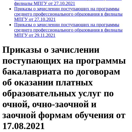
филиалы МПГУ от 27.10.2021
Приказы о зачислении поступающих на программы
среднего профессионального образования в филиалы
МПГУ от 27.10.2021
Приказы о зачислении поступающих на программы
среднего профессионального образования в филиалы
МПГУ от 29.11.2021
Приказы о зачислении
поступающих на программы
бакалавриата по договорам
об оказании платных
образовательных услуг по
очной, очно-заочной и
заочной формам обучения от
17.08.2021