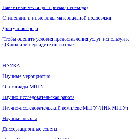
Вакантные места для приема (перевода)
Стипендии и иные виды материальной поддержки
Доступная среда
Чтобы оценить условия предоставления услуг, используйте
QR-код или перейдите по ссылке
НАУКА
Научные мероприятия
Олимпиады МПГУ
Научно-исследовательская работа
Научно-исследовательский комплекс МПГУ (НИК МПГУ)
Научные школы
Диссертационные советы