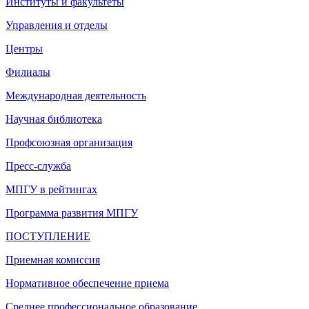
Институты и факультеты
Управления и отделы
Центры
Филиалы
Международная деятельность
Научная библиотека
Профсоюзная организация
Пресс-служба
МПГУ в рейтингах
Программа развития МПГУ
ПОСТУПЛЕНИЕ
Приемная комиссия
Нормативное обеспечение приема
Среднее профессиональное образование