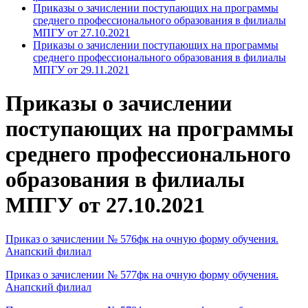
Приказы о зачислении поступающих на программы
среднего профессионального образования в филиалы
МПГУ от 27.10.2021
Приказы о зачислении поступающих на программы
среднего профессионального образования в филиалы
МПГУ от 29.11.2021
Приказы о зачислении
поступающих на программы
среднего профессионального
образования в филиалы
МПГУ от 27.10.2021
Приказ о зачислении № 576фк на очную форму обучения.
Анапский филиал
Приказ о зачислении № 577фк на очную форму обучения.
Анапский филиал