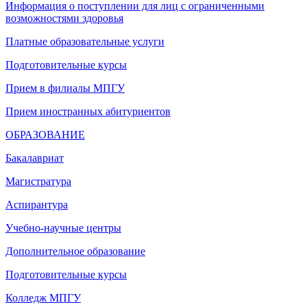
Информация о поступлении для лиц с ограниченными
возможностями здоровья
Платные образовательные услуги
Подготовительные курсы
Прием в филиалы МПГУ
Прием иностранных абитуриентов
ОБРАЗОВАНИЕ
Бакалавриат
Магистратура
Аспирантура
Учебно-научные центры
Дополнительное образование
Подготовительные курсы
Колледж МПГУ