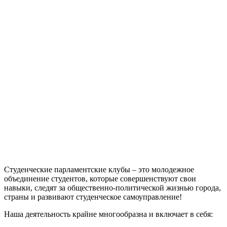
Студенческие парламентские клубы – это молодежное
объединение студентов, которые совершенствуют свои
навыки, следят за общественно-политической жизнью города,
страны и развивают студенческое самоуправление!
Наша деятельность крайне многообразна и включает в себя: