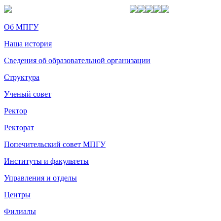
Об МПГУ
Наша история
Сведения об образовательной организации
Структура
Ученый совет
Ректор
Ректорат
Попечительский совет МПГУ
Институты и факультеты
Управления и отделы
Центры
Филиалы