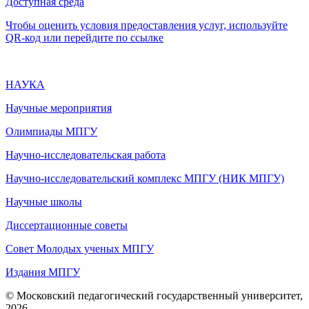
Доступная среда
Чтобы оценить условия предоставления услуг, используйте
QR-код или перейдите по ссылке
НАУКА
Научные мероприятия
Олимпиады МПГУ
Научно-исследовательская работа
Научно-исследовательский комплекс МПГУ (НИК МПГУ)
Научные школы
Диссертационные советы
Совет Молодых ученых МПГУ
Издания МПГУ
© Московский педагогический государственный университет,
2026