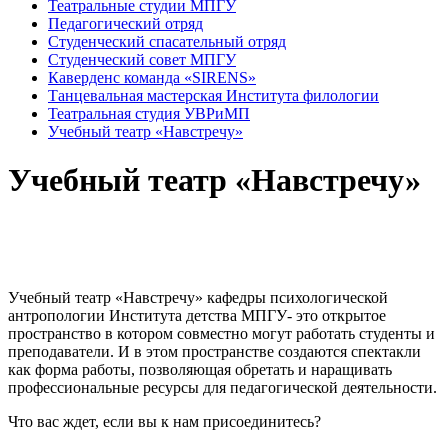
Театральные студии МПГУ
Педагогический отряд
Студенческий спасательный отряд
Студенческий совет МПГУ
Каверденс команда «SIRENS»
Танцевальная мастерская Института филологии
Театральная студия УВРиМП
Учебный театр «Навстречу»
Учебный театр «Навстречу»
Учебный театр «Навстречу» кафедры психологической
антропологии Института детства МПГУ- это открытое
пространство в котором совместно могут работать студенты и
преподаватели. И в этом пространстве создаются спектакли
как форма работы, позволяющая обретать и наращивать
профессиональные ресурсы для педагогической деятельности.
Что вас ждет, если вы к нам присоединитесь?