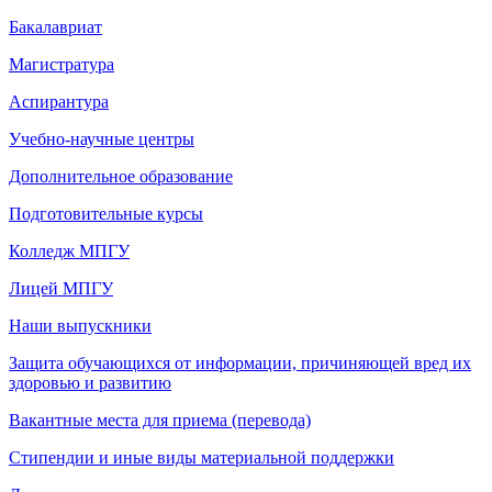
Бакалавриат
Магистратура
Аспирантура
Учебно-научные центры
Дополнительное образование
Подготовительные курсы
Колледж МПГУ
Лицей МПГУ
Наши выпускники
Защита обучающихся от информации, причиняющей вред их
здоровью и развитию
Вакантные места для приема (перевода)
Стипендии и иные виды материальной поддержки