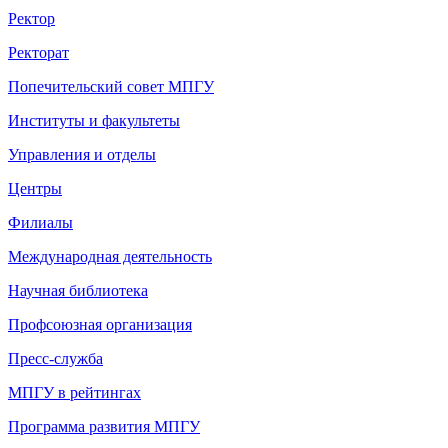
Ректор
Ректорат
Попечительский совет МПГУ
Институты и факультеты
Управления и отделы
Центры
Филиалы
Международная деятельность
Научная библиотека
Профсоюзная организация
Пресс-служба
МПГУ в рейтингах
Программа развития МПГУ