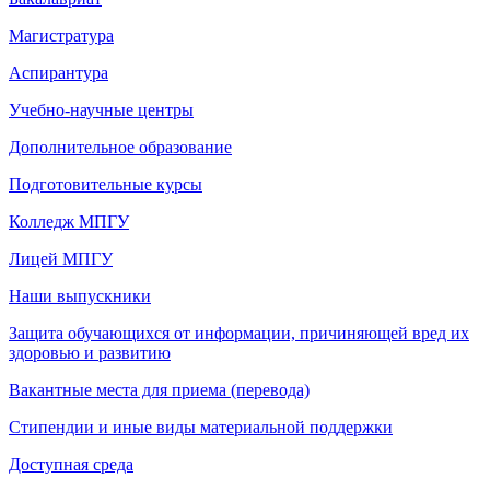
Магистратура
Аспирантура
Учебно-научные центры
Дополнительное образование
Подготовительные курсы
Колледж МПГУ
Лицей МПГУ
Наши выпускники
Защита обучающихся от информации, причиняющей вред их
здоровью и развитию
Вакантные места для приема (перевода)
Стипендии и иные виды материальной поддержки
Доступная среда