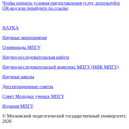
Чтобы оценить условия предоставления услуг, используйте
QR-код или перейдите по ссылке
НАУКА
Научные мероприятия
Олимпиады МПГУ
Научно-исследовательская работа
Научно-исследовательский комплекс МПГУ (НИК МПГУ)
Научные школы
Диссертационные советы
Совет Молодых ученых МПГУ
Издания МПГУ
© Московский педагогический государственный университет,
2026