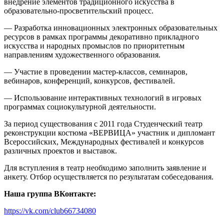
внедрение элементов традиционного искусства в
образовательно-просветительский процесс.
— Разработка инновационных электронных образовательных
ресурсов в рамках программы декоративно прикладного
искусства и народных промыслов по приоритетным
направлениям художественного образования.
— Участие в проведении мастер-классов, семинаров,
вебинаров, конференций, конкурсов, фестивалей.
— Использование интерактивных технологий в игровых
программах социокультурной деятельности.
За период существования с 2011 года Студенческий театр
реконструкции костюма «ВЕРВИЦА» участник и дипломант
Всероссийских, Международных фестивалей и конкурсов
различных проектов и выставок.
Для вступления в театр необходимо заполнить заявление и
анкету. Отбор осуществляется по результатам собеседования.
Наша группа ВКонтакте:
https://vk.com/club66734080