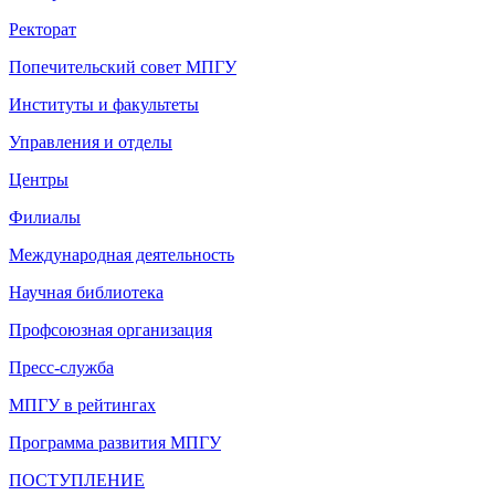
Ректорат
Попечительский совет МПГУ
Институты и факультеты
Управления и отделы
Центры
Филиалы
Международная деятельность
Научная библиотека
Профсоюзная организация
Пресс-служба
МПГУ в рейтингах
Программа развития МПГУ
ПОСТУПЛЕНИЕ