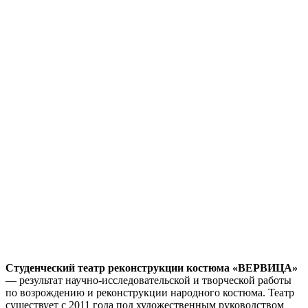
Студенческий театр реконструкции костюма «ВЕРВИЦА»
— результат научно-исследовательской и творческой работы
по возрождению и реконструкции народного костюма. Театр
существует с 2011 года под художественным руководством