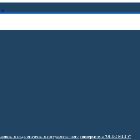
ГУ
ковского педагогического государственного университета (ОППО МПГУ)