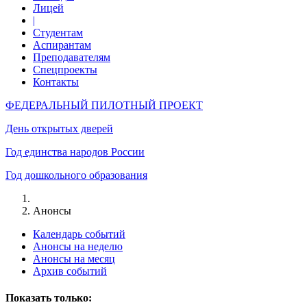
Лицей
|
Студентам
Аспирантам
Преподавателям
Спецпроекты
Контакты
ФЕДЕРАЛЬНЫЙ ПИЛОТНЫЙ ПРОЕКТ
День открытых дверей
Год единства народов России
Год дошкольного образования
Анонсы
Календарь событий
Анонсы на неделю
Анонсы на месяц
Архив событий
Показать только: