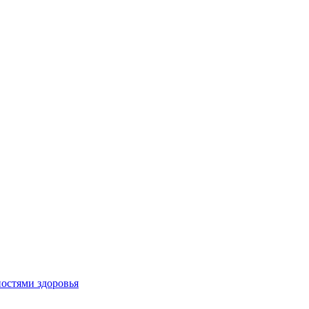
остями здоровья