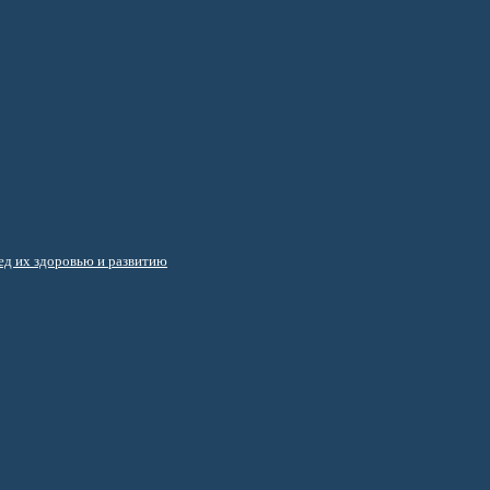
д их здоровью и развитию