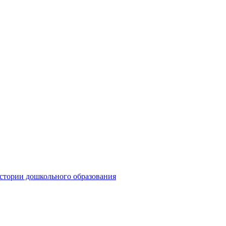
ории дошкольного образования