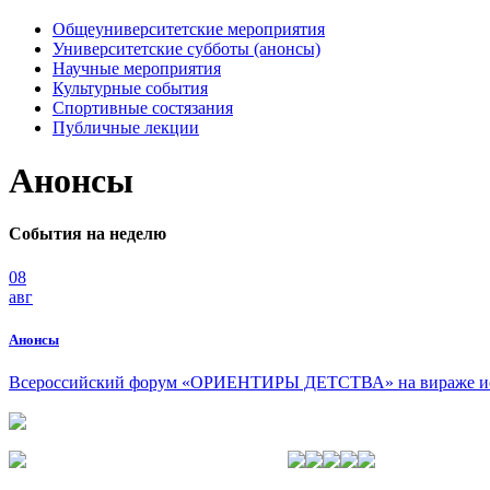
Общеуниверситетские мероприятия
Университетские субботы (анонсы)
Научные мероприятия
Культурные события
Спортивные состязания
Публичные лекции
Анонсы
События на неделю
08
авг
Анонсы
Всероссийский форум «ОРИЕНТИРЫ ДЕТСТВА» на вираже ист