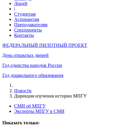
Лицей
|
Студентам
Аспирантам
Преподавателям
Спецпроекты
Контакты
ФЕДЕРАЛЬНЫЙ ПИЛОТНЫЙ ПРОЕКТ
День открытых дверей
Год единства народов России
Год дошкольного образования
Новости
Дирекция изучения истории МПГУ
СМИ об МПГУ
Эксперты МПГУ в СМИ
Показать только: