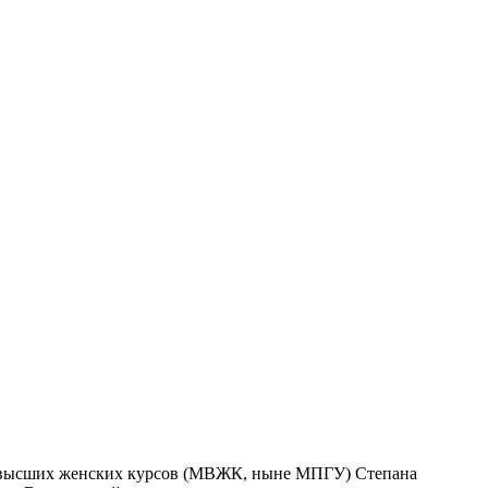
ких высших женских курсов (МВЖК, ныне МПГУ) Степана