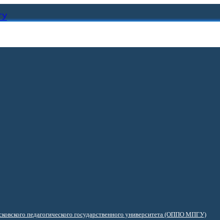
ГУ
ковского педагогического государственного университета (ОППО МПГУ)