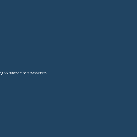
д их здоровью и развитию