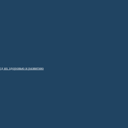
д их здоровью и развитию