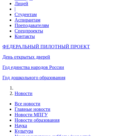
Лицей
|
Студентам
Аспирантам
Преподавателям
Спецпроекты
Контакты
ФЕДЕРАЛЬНЫЙ ПИЛОТНЫЙ ПРОЕКТ
День открытых дверей
Год единства народов России
Год дошкольного образования
Новости
Все новости
Главные новости
Новости МПГУ
Новости образования
Наука
Культура