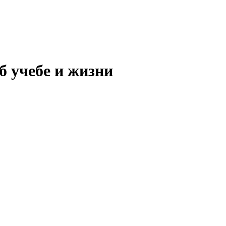
б учебе и жизни