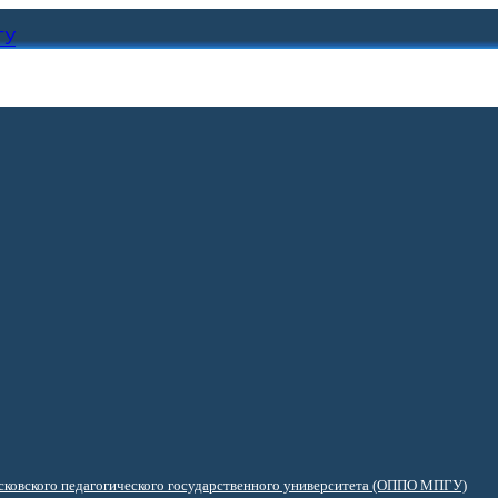
ГУ
ковского педагогического государственного университета (ОППО МПГУ)