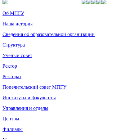
Об МПГУ
Наша история
Сведения об образовательной организации
Структура
Ученый совет
Ректор
Ректорат
Попечительский совет МПГУ
Институты и факультеты
Управления и отделы
Центры
Филиалы