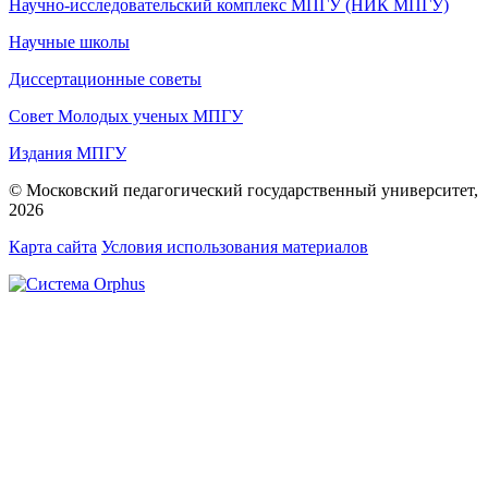
Научно-исследовательский комплекс МПГУ (НИК МПГУ)
Научные школы
Диссертационные советы
Совет Молодых ученых МПГУ
Издания МПГУ
© Московский педагогический государственный университет,
2026
Карта сайта
Условия использования материалов