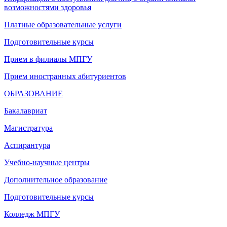
возможностями здоровья
Платные образовательные услуги
Подготовительные курсы
Прием в филиалы МПГУ
Прием иностранных абитуриентов
ОБРАЗОВАНИЕ
Бакалавриат
Магистратура
Аспирантура
Учебно-научные центры
Дополнительное образование
Подготовительные курсы
Колледж МПГУ