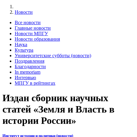
Новости
Все новости
Главные новости
Новости МПГУ
Новости образования
Наука
Культура
Университетские субботы (новости)
Поздравления
Благодарности
In memoriam
Интервью
МПГУ в рейтингах
Издан сборник научных
статей «Земля и Власть в
истории России»
Институт истории и политики (новости)