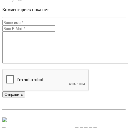
Комментариев пока нет