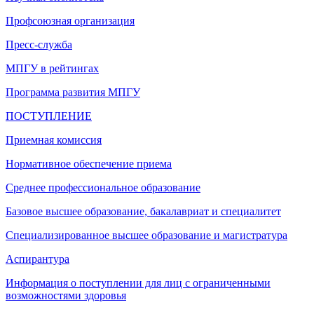
Профсоюзная организация
Пресс-служба
МПГУ в рейтингах
Программа развития МПГУ
ПОСТУПЛЕНИЕ
Приемная комиссия
Нормативное обеспечение приема
Среднее профессиональное образование
Базовое высшее образование, бакалавриат и специалитет
Специализированное высшее образование и магистратура
Аспирантура
Информация о поступлении для лиц с ограниченными
возможностями здоровья