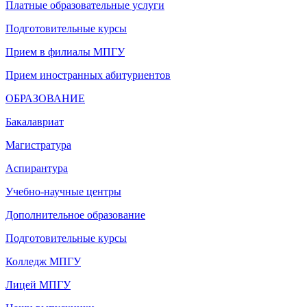
Платные образовательные услуги
Подготовительные курсы
Прием в филиалы МПГУ
Прием иностранных абитуриентов
ОБРАЗОВАНИЕ
Бакалавриат
Магистратура
Аспирантура
Учебно-научные центры
Дополнительное образование
Подготовительные курсы
Колледж МПГУ
Лицей МПГУ