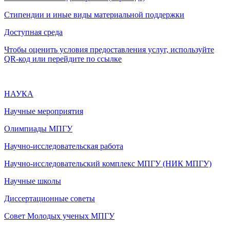
Стипендии и иные виды материальной поддержки
Доступная среда
Чтобы оценить условия предоставления услуг, используйте
QR-код или перейдите по ссылке
НАУКА
Научные мероприятия
Олимпиады МПГУ
Научно-исследовательская работа
Научно-исследовательский комплекс МПГУ (НИК МПГУ)
Научные школы
Диссертационные советы
Совет Молодых ученых МПГУ