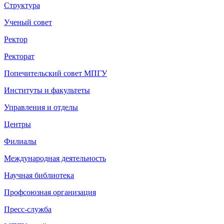
Структура
Ученый совет
Ректор
Ректорат
Попечительский совет МПГУ
Институты и факультеты
Управления и отделы
Центры
Филиалы
Международная деятельность
Научная библиотека
Профсоюзная организация
Пресс-служба