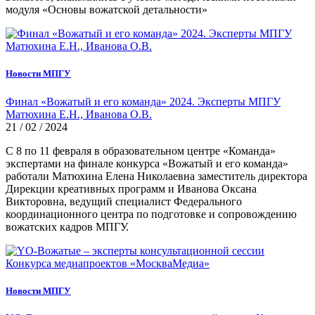
модуля «Основы вожатской детальности»
Новости МПГУ
Финал «Вожатый и его команда» 2024. Эксперты МПГУ
Матюхина Е.Н., Иванова О.В.
21 / 02 / 2024
С 8 по 11 февраля в образовательном центре «Команда»
экспертами на финале конкурса «Вожатый и его команда»
работали Матюхина Елена Николаевна заместитель директора
Дирекции креативных программ и Иванова Оксана
Викторовна, ведущий специалист Федерального
координационного центра по подготовке и сопровождению
вожатских кадров МПГУ.
Новости МПГУ