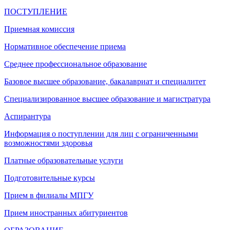
ПОСТУПЛЕНИЕ
Приемная комиссия
Нормативное обеспечение приема
Среднее профессиональное образование
Базовое высшее образование, бакалавриат и специалитет
Специализированное высшее образование и магистратура
Аспирантура
Информация о поступлении для лиц с ограниченными
возможностями здоровья
Платные образовательные услуги
Подготовительные курсы
Прием в филиалы МПГУ
Прием иностранных абитуриентов