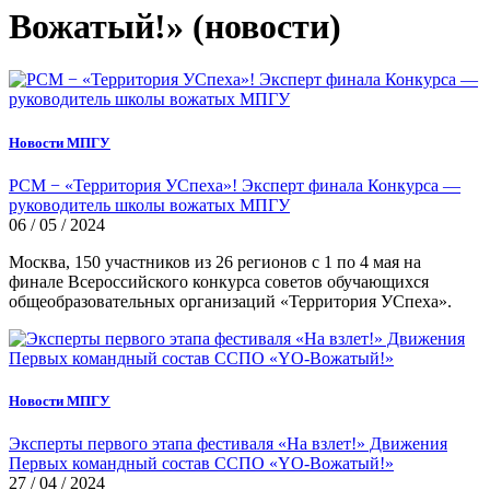
Вожатый!» (новости)
Новости МПГУ
РСМ − «Территория УСпеха»! Эксперт финала Конкурса —
руководитель школы вожатых МПГУ
06 / 05 / 2024
Москва, 150 участников из 26 регионов с 1 по 4 мая на
финале Всероссийского конкурса советов обучающихся
общеобразовательных организаций «Территория УСпеха».
Новости МПГУ
Эксперты первого этапа фестиваля «На взлет!» Движения
Первых командный состав ССПО «YO-Вожатый!»
27 / 04 / 2024