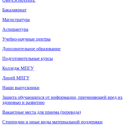
ОБРАЗОВАНИЕ
Бакалавриат
Магистратура
Аспирантура
Учебно-научные центры
Дополнительное образование
Подготовительные курсы
Колледж МПГУ
Лицей МПГУ
Наши выпускники
Защита обучающихся от информации, причиняющей вред их
здоровью и развитию
Вакантные места для приема (перевода)
Стипендии и иные виды материальной поддержки