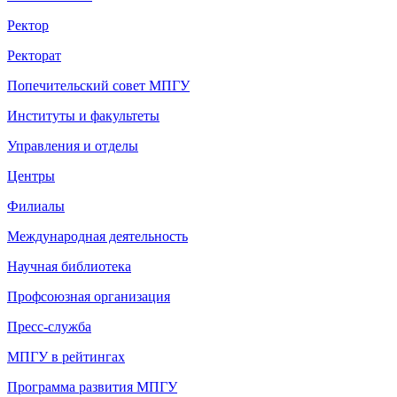
Ректор
Ректорат
Попечительский совет МПГУ
Институты и факультеты
Управления и отделы
Центры
Филиалы
Международная деятельность
Научная библиотека
Профсоюзная организация
Пресс-служба
МПГУ в рейтингах
Программа развития МПГУ