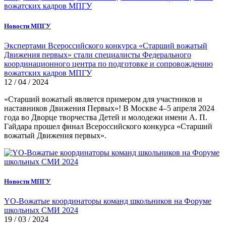
Новости МПГУ
Экспертами Всероссийского конкурса «Старший вожатый
Движения первых» стали специалисты Федерального
координационного центра по подготовке и сопровождению
вожатских кадров МПГУ
12 / 04 / 2024
«Старший вожатый является примером для участников и
наставников Движения Первых»! В Москве 4–5 апреля 2024
года во Дворце творчества Детей и молодежи имени А. П.
Гайдара прошел финал Всероссийского конкурса «Старший
вожатый Движения первых».
Новости МПГУ
YO-Вожатые координаторы команд школьников на Форуме
школьных СМИ 2024
19 / 03 / 2024