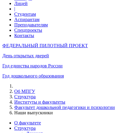
Лицей
|
Студентам
Аспирантам
Преподавателям
Спецпроекты
Контакты
ФЕДЕРАЛЬНЫЙ ПИЛОТНЫЙ ПРОЕКТ
День открытых дверей
Год единства народов России
Год дошкольного образования
Об МПГУ
Структура
Институты и факультеты
Факультет дошкольной педагогики и психологии
Наши выпускники
О факультете
Структура