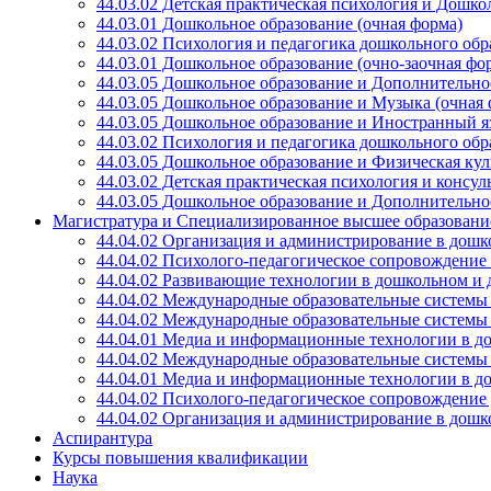
44.03.02 Детская практическая психология и Дошкол
44.03.01 Дошкольное образование (очная форма)
44.03.02 Психология и педагогика дошкольного обра
44.03.01 Дошкольное образование (очно-заочная фо
44.03.05 Дошкольное образование и Дополнительное
44.03.05 Дошкольное образование и Музыка (очная 
44.03.05 Дошкольное образование и Иностранный я
44.03.02 Психология и педагогика дошкольного обр
44.03.05 Дошкольное образование и Физическая кул
44.03.02 Детская практическая психология и консул
44.03.05 Дошкольное образование и Дополнительное
Магистратура и Специализированное высшее образовани
44.04.02 Организация и администрирование в дошко
44.04.02 Психолого-педагогическое сопровождение 
44.04.02 Развивающие технологии в дошкольном и д
44.04.02 Международные образовательные системы и
44.04.02 Международные образовательные системы 
44.04.01 Медиа и информационные технологии в до
44.04.02 Международные образовательные системы и
44.04.01 Медиа и информационные технологии в д
44.04.02 Психолого-педагогическое сопровождение 
44.04.02 Организация и администрирование в дошк
Аспирантура
Курсы повышения квалификации
Наука