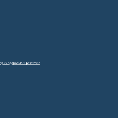
д их здоровью и развитию