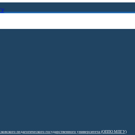
ГУ
ковского педагогического государственного университета (ОППО МПГУ)