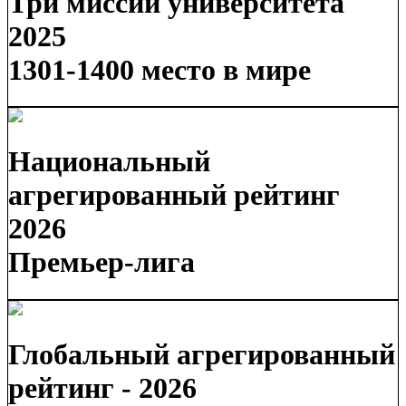
Три миссии университета
2025
1301-1400 место в мире
Национальный
агрегированный рейтинг
2026
Премьер-лига
Глобальный агрегированный
рейтинг - 2026