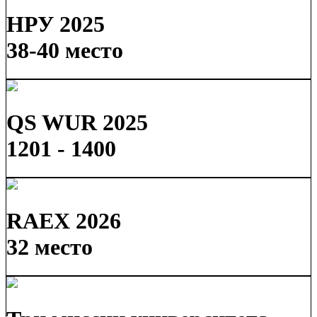
НРУ 2025
38-40 место
QS WUR 2025
1201 - 1400
RAEX 2026
32 место