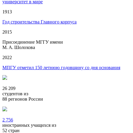
университет в мире
1913
Год строительства Главного корпуса
2015
Присоединение МГГУ имени
М. А. Шолохова
2022
МПГУ отметил 150 летнюю годовщину со дня основания
26 209
студентов из
88
регионов России
2 756
иностранных учащихся из
52
стран