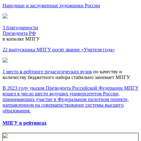
Народные и заслуженные художники России
3
благодарности
Президента РФ
в копилке МПГУ
22
выпускника МПГУ носят звание
«Учителя года»
1
место
в рейтинге педагогических вузов
по качеству и
количеству бюджетного набора стабильно занимает МПГУ
В 2023 году указом Президента Российской Федерации МПГУ
вошел в число шести ведущих университетов России,
принимающих участие в Федеральном пилотном проекте,
направленном на совершенствование системы высшего
образования.
МПГУ в рейтингах