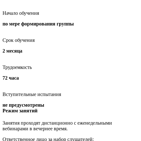
Начало обучения
по мере формирования группы
Срок обучения
2 месяца
Трудоемкость
72 часа
Вступительные испытания
не предусмотрены
Режим занятий
Занятия проходят дистанционно с еженедельными
вебинарами в вечернее время.
Ответственное лицо за набор слушателей: