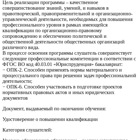
Цель реализации программы – качественное
совершенствование знаний, умений, и навыков в
правотворческой, правоприменительной и организационно-
управленческой деятельности, необходимых для повышения
профессионального уровня в рамках имеющейся
квалификации по организационно-правовому
сопровождению и обеспечению политической и
общественной деятельности общественных организаций
различного вида.
В процессе освоения программы слушатель совершенствует
следующие профессиональные компетенции в соответствии с
ФГОС ВО код 40.03.01 «Юриспруденция» бакалавриат:
− ОПК-2. Способен применять нормы материального и
процессуального права при решении задач профессиональной
деятельности;
− ОПК-6. Способен участвовать в подготовке проектов
нормативных правовых актов и иных юридических
документов
Документ, выдаваемый по окончании обучения:
Удостоверение о повышении квалификации
Категория слушателей: