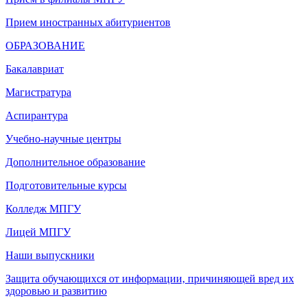
Прием иностранных абитуриентов
ОБРАЗОВАНИЕ
Бакалавриат
Магистратура
Аспирантура
Учебно-научные центры
Дополнительное образование
Подготовительные курсы
Колледж МПГУ
Лицей МПГУ
Наши выпускники
Защита обучающихся от информации, причиняющей вред их
здоровью и развитию