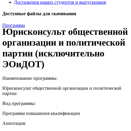
Достижения наших студентов и выпускников
Доступные файлы для скачивания
Программа
Юрисконсульт общественной
организации и политической
партии (исключительно
ЭОиДОТ)
Наименование программы:
Юрисконсульт общественной организации и политической
партии
Вид программы:
Программа повышения квалификации
Аннотация: