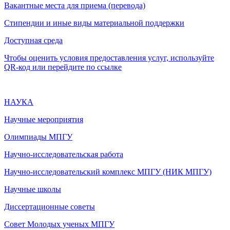
Вакантные места для приема (перевода)
Стипендии и иные виды материальной поддержки
Доступная среда
Чтобы оценить условия предоставления услуг, используйте
QR-код или перейдите по ссылке
НАУКА
Научные мероприятия
Олимпиады МПГУ
Научно-исследовательская работа
Научно-исследовательский комплекс МПГУ (НИК МПГУ)
Научные школы
Диссертационные советы
Совет Молодых ученых МПГУ