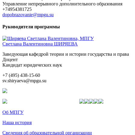
Управление непрерывного дополнительного образования
+74954381725
dopobrazovanie@mpgu.su
Руководители программы
Светлана Валентиновна ШИРЯЕВА
Заведующая кафедрой теории и истории государства и права
Доцент
Кандидат юридических наук
+7 (495) 438-15-60
sv.shiryaeva@mpgu.su
Об МПГУ
Наша история
Сведения об образовательной организации