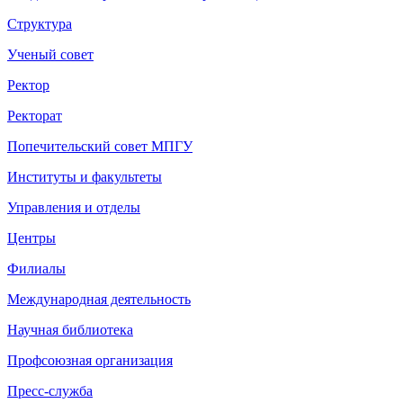
Структура
Ученый совет
Ректор
Ректорат
Попечительский совет МПГУ
Институты и факультеты
Управления и отделы
Центры
Филиалы
Международная деятельность
Научная библиотека
Профсоюзная организация
Пресс-служба