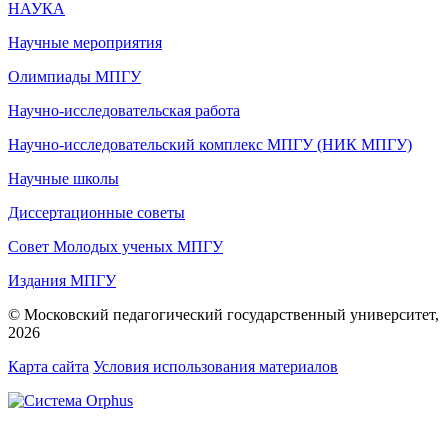
НАУКА
Научные мероприятия
Олимпиады МПГУ
Научно-исследовательская работа
Научно-исследовательский комплекс МПГУ (НИК МПГУ)
Научные школы
Диссертационные советы
Совет Молодых ученых МПГУ
Издания МПГУ
© Московский педагогический государственный университет,
2026
Карта сайта
Условия использования материалов