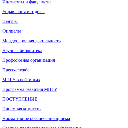
Институты и факультеты
Управления и отделы
Центры
Филиалы
Международная деятельность
Научная библиотека
Профсоюзная организация
Пресс-служба
МПГУ в рейтингах
Программа развития МПГУ
ПОСТУПЛЕНИЕ
Приемная комиссия
Нормативное обеспечение приема