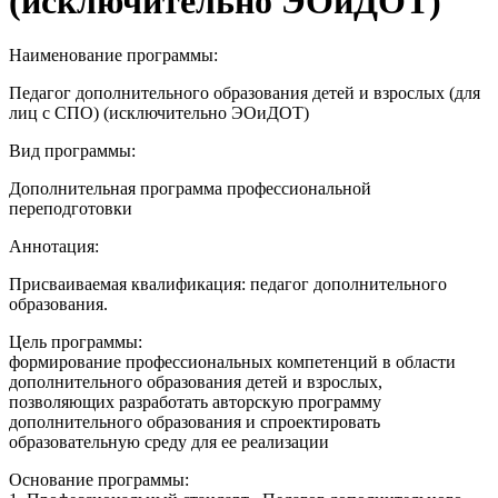
(исключительно ЭОиДОТ)
Наименование программы:
Педагог дополнительного образования детей и взрослых (для
лиц с СПО) (исключительно ЭОиДОТ)
Вид программы:
Дополнительная программа профессиональной
переподготовки
Аннотация:
Присваиваемая квалификация: педагог дополнительного
образования.
Цель программы:
формирование профессиональных компетенций в области
дополнительного образования детей и взрослых,
позволяющих разработать авторскую программу
дополнительного образования и спроектировать
образовательную среду для ее реализации
Основание программы: