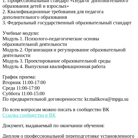
1. Профессиональный стандарт «Педагог дополнительного
образования детей и взрослых»
2. Квалификационные требования для педагога
дополнительного образования
3. Федеральный государственный образовательный стандарт
Учебные модули:
Модуль 1. Психолого-педагогические основы
образовательной деятельности
Модуль 2. Организация и регулирование образовательной
деятельности
Модуль 3. Проектирование образовательной среды
Модуль 4. Выпускная квалификационная работа
График приема:
Вторник 11:00-17:00
Среда 11:00-17:00
Суббота 11:00-15:00
По предварительной договоренности: kr.malikova@mpgu.su
По всем вопросам можно писать в сообщество ВК
Ссылка сообщества в ВК
Документ, выдаваемый по окончании обучения:
Диплом о профессиональной переподготовке установленного