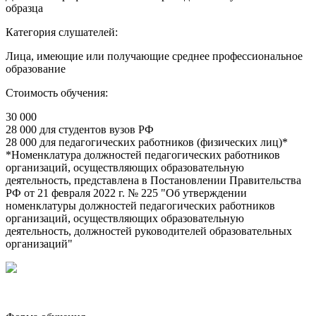
образца
Категория слушателей:
Лица, имеющие или получающие среднее профессиональное
образование
Стоимость обучения:
30 000
28 000 для студентов вузов РФ
28 000 для педагогических работников (физических лиц)*
*Номенклатура должностей педагогических работников
организаций, осуществляющих образовательную
деятельность, представлена в Постановлении Правительства
РФ от 21 февраля 2022 г. № 225 "Об утверждении
номенклатуры должностей педагогических работников
организаций, осуществляющих образовательную
деятельность, должностей руководителей образовательных
организаций"