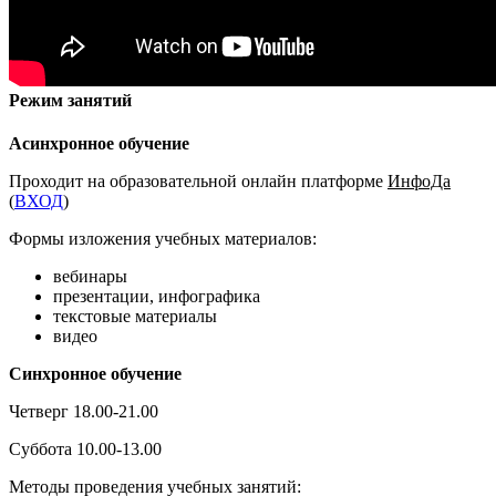
Режим занятий
Асинхронное обучение
Проходит на образовательной онлайн платформе
ИнфоДа
(
ВХОД
)
Формы изложения учебных материалов:
вебинары
презентации, инфографика
текстовые материалы
видео
Синхронное обучение
Четверг 18.00-21.00
Суббота 10.00-13.00
Методы проведения учебных занятий: