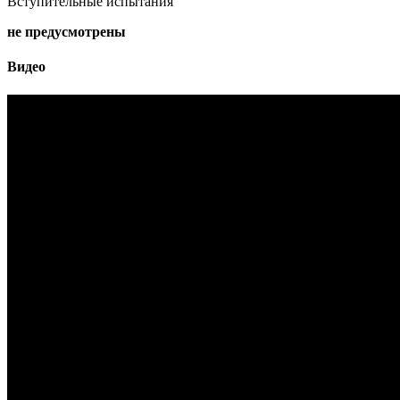
Вступительные испытания
не предусмотрены
Видео