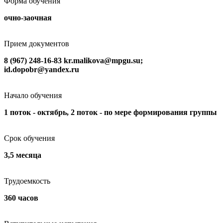
Форма обучения
очно-заочная
Прием документов
8 (967) 248-16-83 kr.malikova@mpgu.su;
id.dopobr@yandex.ru
Начало обучения
1 поток - октябрь, 2 поток - по мере формирования группы
Срок обучения
3,5 месяца
Трудоемкость
360 часов