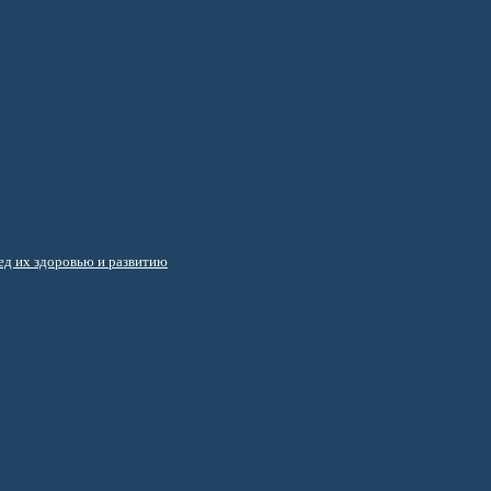
д их здоровью и развитию