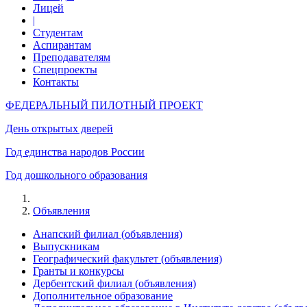
Лицей
|
Студентам
Аспирантам
Преподавателям
Спецпроекты
Контакты
ФЕДЕРАЛЬНЫЙ ПИЛОТНЫЙ ПРОЕКТ
День открытых дверей
Год единства народов России
Год дошкольного образования
Объявления
Анапский филиал (объявления)
Выпускникам
Географический факультет (объявления)
Гранты и конкурсы
Дербентский филиал (объявления)
Дополнительное образование