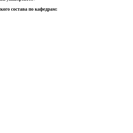
кого состава по кафедрам: