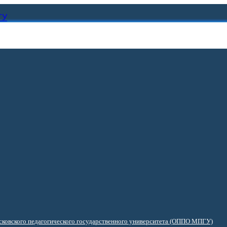
ГУ
ковского педагогического государственного университета (ОППО МПГУ)