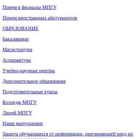
Прием в филиалы МПГУ
Прием иностранных абитуриентов
ОБРАЗОВАНИЕ
Бакалавриат
Магистратура
Аспирантура
Учебно-научные центры
Дополнительное образование
Подготовительные курсы
Колледж МПГУ
Лицей МПГУ
Наши выпускники
Защита обучающихся от информации, причиняющей вред их