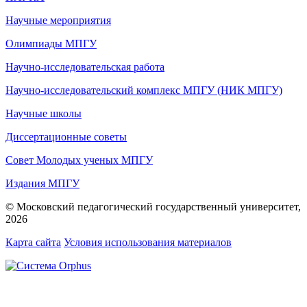
Научные мероприятия
Олимпиады МПГУ
Научно-исследовательская работа
Научно-исследовательский комплекс МПГУ (НИК МПГУ)
Научные школы
Диссертационные советы
Совет Молодых ученых МПГУ
Издания МПГУ
© Московский педагогический государственный университет,
2026
Карта сайта
Условия использования материалов