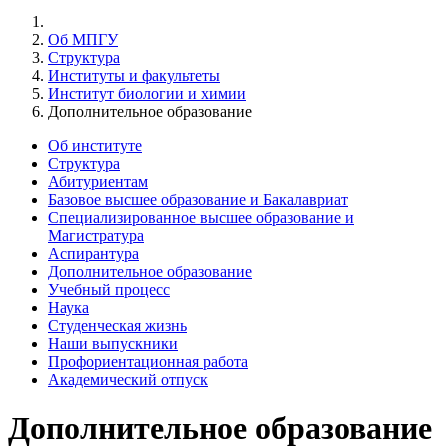
Об МПГУ
Структура
Институты и факультеты
Институт биологии и химии
Дополнительное образование
Об институте
Структура
Абитуриентам
Базовое высшее образование и Бакалавриат
Специализированное высшее образование и
Магистратура
Аспирантура
Дополнительное образование
Учебный процесс
Наука
Студенческая жизнь
Наши выпускники
Профориентационная работа
Академический отпуск
Дополнительное образование