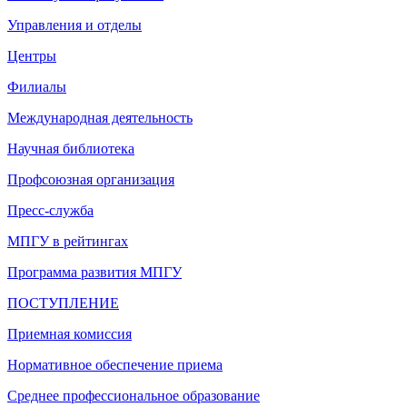
Управления и отделы
Центры
Филиалы
Международная деятельность
Научная библиотека
Профсоюзная организация
Пресс-служба
МПГУ в рейтингах
Программа развития МПГУ
ПОСТУПЛЕНИЕ
Приемная комиссия
Нормативное обеспечение приема
Среднее профессиональное образование