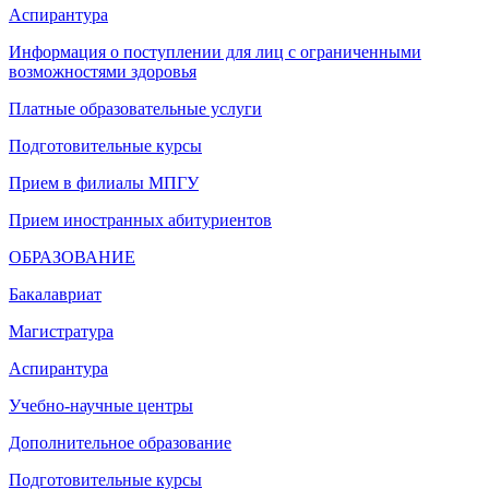
Аспирантура
Информация о поступлении для лиц с ограниченными
возможностями здоровья
Платные образовательные услуги
Подготовительные курсы
Прием в филиалы МПГУ
Прием иностранных абитуриентов
ОБРАЗОВАНИЕ
Бакалавриат
Магистратура
Аспирантура
Учебно-научные центры
Дополнительное образование
Подготовительные курсы