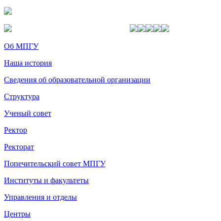
Об МПГУ
Наша история
Сведения об образовательной организации
Структура
Ученый совет
Ректор
Ректорат
Попечительский совет МПГУ
Институты и факультеты
Управления и отделы
Центры