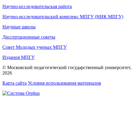
Научно-исследовательская работа
Научно-исследовательский комплекс МПГУ (НИК МПГУ)
Научные школы
Диссертационные советы
Совет Молодых ученых МПГУ
Издания МПГУ
© Московский педагогический государственный университет,
2026
Карта сайта
Условия использования материалов