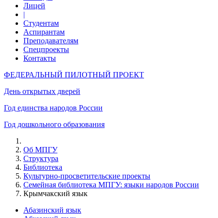
Лицей
|
Студентам
Аспирантам
Преподавателям
Спецпроекты
Контакты
ФЕДЕРАЛЬНЫЙ ПИЛОТНЫЙ ПРОЕКТ
День открытых дверей
Год единства народов России
Год дошкольного образования
Об МПГУ
Структура
Библиотека
Культурно-просветительские проекты
Семейная библиотека МПГУ: языки народов России
Крымчакский язык
Абазинский язык