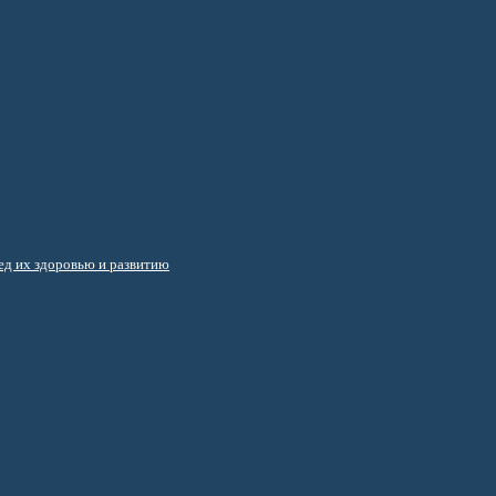
д их здоровью и развитию