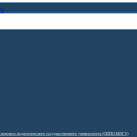
ГУ
ковского педагогического государственного университета (ОППО МПГУ)