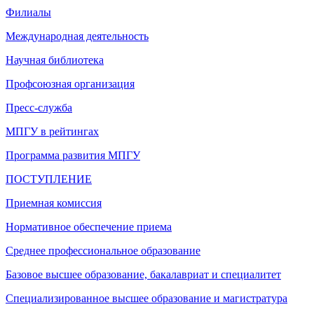
Филиалы
Международная деятельность
Научная библиотека
Профсоюзная организация
Пресс-служба
МПГУ в рейтингах
Программа развития МПГУ
ПОСТУПЛЕНИЕ
Приемная комиссия
Нормативное обеспечение приема
Среднее профессиональное образование
Базовое высшее образование, бакалавриат и специалитет
Специализированное высшее образование и магистратура