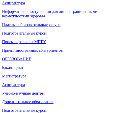
Аспирантура
Информация о поступлении для лиц с ограниченными
возможностями здоровья
Платные образовательные услуги
Подготовительные курсы
Прием в филиалы МПГУ
Прием иностранных абитуриентов
ОБРАЗОВАНИЕ
Бакалавриат
Магистратура
Аспирантура
Учебно-научные центры
Дополнительное образование
Подготовительные курсы