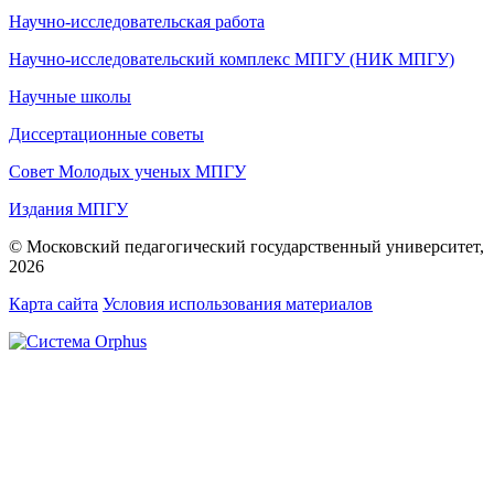
Научно-исследовательская работа
Научно-исследовательский комплекс МПГУ (НИК МПГУ)
Научные школы
Диссертационные советы
Совет Молодых ученых МПГУ
Издания МПГУ
© Московский педагогический государственный университет,
2026
Карта сайта
Условия использования материалов