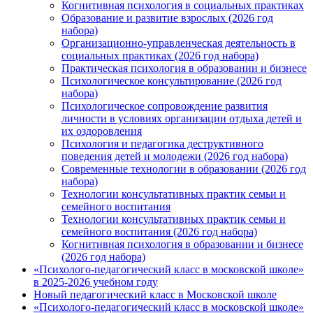
Когнитивная психология в социальных практиках
Образование и развитие взрослых (2026 год
набора)
Организационно-управленческая деятельность в
социальных практиках (2026 год набора)
Практическая психология в образовании и бизнесе
Психологическое консультирование (2026 год
набора)
Психологическое сопровождение развития
личности в условиях организации отдыха детей и
их оздоровления
Психология и педагогика деструктивного
поведения детей и молодежи (2026 год набора)
Современные технологии в образовании (2026 год
набора)
Технологии консультативных практик семьи и
семейного воспитания
Технологии консультативных практик семьи и
семейного воспитания (2026 год набора)
Когнитивная психология в образовании и бизнесе
(2026 год набора)
«Психолого-педагогический класс в московской школе»
в 2025-2026 учебном году
Новый педагогический класс в Московской школе
«Психолого-педагогический класс в московской школе»