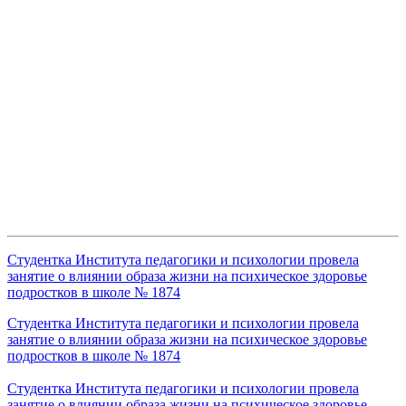
Студентка Института педагогики и психологии провела
занятие о влиянии образа жизни на психическое здоровье
подростков в школе № 1874
Студентка Института педагогики и психологии провела
занятие о влиянии образа жизни на психическое здоровье
подростков в школе № 1874
Студентка Института педагогики и психологии провела
занятие о влиянии образа жизни на психическое здоровье