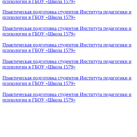
психологии в ГБОУ «Школа 1579»
Практическая подготовка студентов Института педагогики и
психологии в ГБОУ «Школа 1579»
Практическая подготовка студентов Института педагогики и
психологии в ГБОУ «Школа 1579»
Практическая подготовка студентов Института педагогики и
психологии в ГБОУ «Школа 1579»
Практическая подготовка студентов Института педагогики и
психологии в ГБОУ «Школа 1579»
Практическая подготовка студентов Института педагогики и
психологии в ГБОУ «Школа 1579»
Практическая подготовка студентов Института педагогики и
психологии в ГБОУ «Школа 1579»