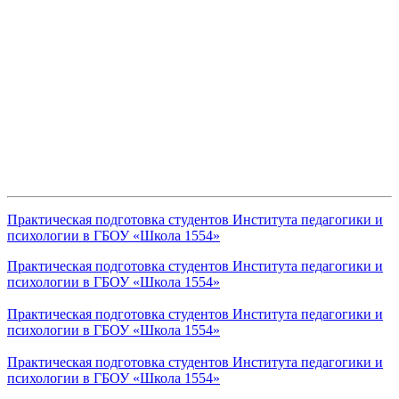
Практическая подготовка студентов Института педагогики и
психологии в ГБОУ «Школа 1554»
Практическая подготовка студентов Института педагогики и
психологии в ГБОУ «Школа 1554»
Практическая подготовка студентов Института педагогики и
психологии в ГБОУ «Школа 1554»
Практическая подготовка студентов Института педагогики и
психологии в ГБОУ «Школа 1554»