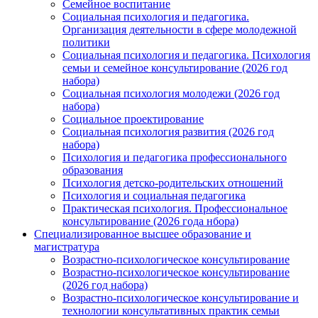
Семейное воспитание
Социальная психология и педагогика.
Организация деятельности в сфере молодежной
политики
Социальная психология и педагогика. Психология
семьи и семейное консультирование (2026 год
набора)
Социальная психология молодежи (2026 год
набора)
Социальное проектирование
Социальная психология развития (2026 год
набора)
Психология и педагогика профессионального
образования
Психология детско-родительских отношений
Психология и социальная педагогика
Практическая психология. Профессиональное
консультирование (2026 года нбора)
Специализированное высшее образование и
магистратура
Возрастно-психологическое консультирование
Возрастно-психологическое консультирование
(2026 год набора)
Возрастно-психологическое консультирование и
технологии консультативных практик семьи