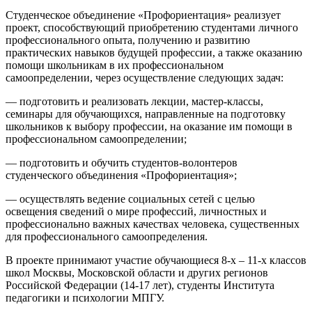
Студенческое объединение «Профориентация» реализует
проект, способствующий приобретению студентами личного
профессионального опыта, получению и развитию
практических навыков будущей профессии, а также оказанию
помощи школьникам в их профессиональном
самоопределении, через осуществление следующих задач:
— подготовить и реализовать лекции, мастер-классы,
семинары для обучающихся, направленные на подготовку
школьников к выбору профессии, на оказание им помощи в
профессиональном самоопределении;
— подготовить и обучить студентов-волонтеров
студенческого объединения «Профориентация»;
— осуществлять ведение социальных сетей с целью
освещения сведений о мире профессий, личностных и
профессионально важных качествах человека, существенных
для профессионального самоопределения.
В проекте принимают участие обучающиеся 8-х – 11-х классов
школ Москвы, Московской области и других регионов
Российской Федерации (14-17 лет), студенты Института
педагогики и психологии МПГУ.