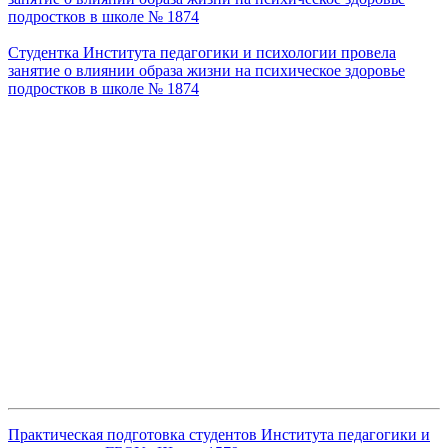
подростков в школе № 1874
Студентка Института педагогики и психологии провела
занятие о влиянии образа жизни на психическое здоровье
подростков в школе № 1874
Практическая подготовка студентов Института педагогики и