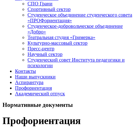
СПО Грани
Спортивный сектор
Студенческое объединение студенческого совета
«ПРОФориентация»
Студенческое-добровольческое объединение
«Добро»
Театральная студия «Гримерка»
Культурно-массовый сектор
Пресс-центр
Научный сектор
Студенческий совет Института педагогики и
психологии
Контакты
Наши выпускники
Аспирантура
Профориентация
Академический отпуск
Нормативные документы
Профориентация