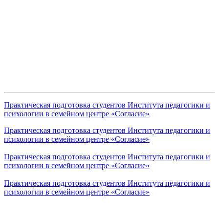
Практическая подготовка студентов Института педагогики и
психологии в семейном центре «Согласие»
Практическая подготовка студентов Института педагогики и
психологии в семейном центре «Согласие»
Практическая подготовка студентов Института педагогики и
психологии в семейном центре «Согласие»
Практическая подготовка студентов Института педагогики и
психологии в семейном центре «Согласие»