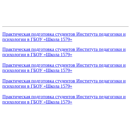
Практическая подготовка студентов Института педагогики и
психологии в ГБОУ «Школа 1579»
Практическая подготовка студентов Института педагогики и
психологии в ГБОУ «Школа 1579»
Практическая подготовка студентов Института педагогики и
психологии в ГБОУ «Школа 1579»
Практическая подготовка студентов Института педагогики и
психологии в ГБОУ «Школа 1579»
Практическая подготовка студентов Института педагогики и
психологии в ГБОУ «Школа 1579»