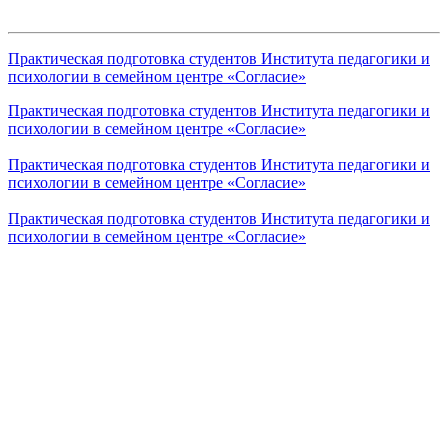
Практическая подготовка студентов Института педагогики и
психологии в семейном центре «Согласие»
Практическая подготовка студентов Института педагогики и
психологии в семейном центре «Согласие»
Практическая подготовка студентов Института педагогики и
психологии в семейном центре «Согласие»
Практическая подготовка студентов Института педагогики и
психологии в семейном центре «Согласие»