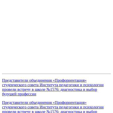
Представители объединения «Профориентация»
студенческого совета Института педагогики и психологии
провели встречу в школе №1576: диагностика и выбор
будущей профессии
Представители объединения «Профориентация»
студенческого совета Института педагогики и психологии
провели встречу в школе №1576: диагностика и выбор