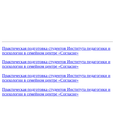
Практическая подготовка студентов Института педагогики и
психологии в семейном центре «Согласие»
Практическая подготовка студентов Института педагогики и
психологии в семейном центре «Согласие»
Практическая подготовка студентов Института педагогики и
психологии в семейном центре «Согласие»
Практическая подготовка студентов Института педагогики и
психологии в семейном центре «Согласие»