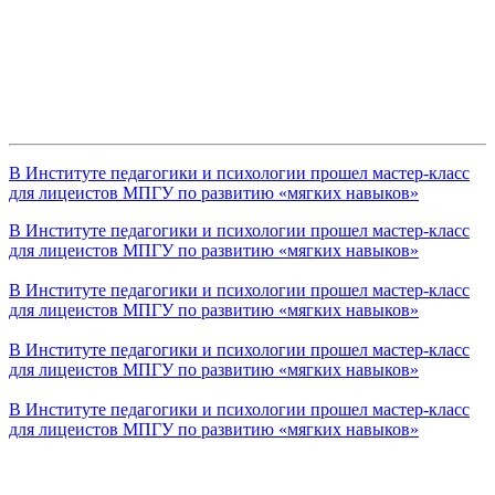
В Институте педагогики и психологии прошел мастер-класс
для лицеистов МПГУ по развитию «мягких навыков»
В Институте педагогики и психологии прошел мастер-класс
для лицеистов МПГУ по развитию «мягких навыков»
В Институте педагогики и психологии прошел мастер-класс
для лицеистов МПГУ по развитию «мягких навыков»
В Институте педагогики и психологии прошел мастер-класс
для лицеистов МПГУ по развитию «мягких навыков»
В Институте педагогики и психологии прошел мастер-класс
для лицеистов МПГУ по развитию «мягких навыков»