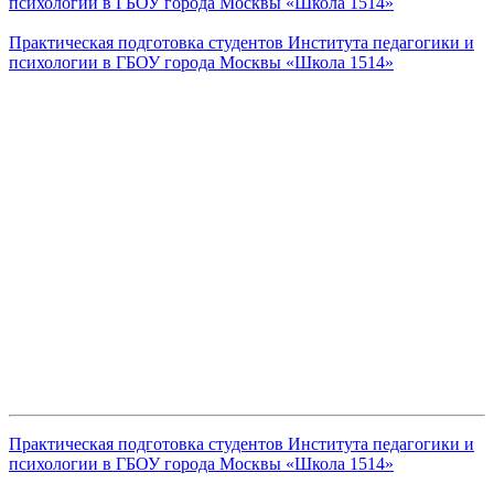
психологии в ГБОУ города Москвы «Школа 1514»
Практическая подготовка студентов Института педагогики и
психологии в ГБОУ города Москвы «Школа 1514»
Практическая подготовка студентов Института педагогики и
психологии в ГБОУ города Москвы «Школа 1514»