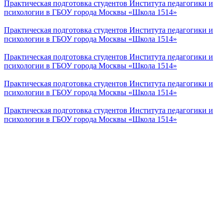
Практическая подготовка студентов Института педагогики и
психологии в ГБОУ города Москвы «Школа 1514»
Практическая подготовка студентов Института педагогики и
психологии в ГБОУ города Москвы «Школа 1514»
Практическая подготовка студентов Института педагогики и
психологии в ГБОУ города Москвы «Школа 1514»
Практическая подготовка студентов Института педагогики и
психологии в ГБОУ города Москвы «Школа 1514»
Практическая подготовка студентов Института педагогики и
психологии в ГБОУ города Москвы «Школа 1514»