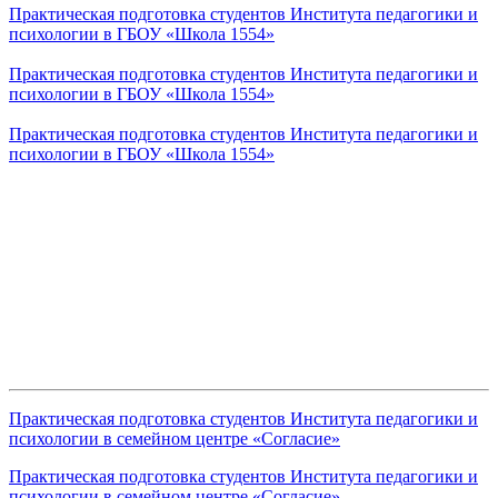
Практическая подготовка студентов Института педагогики и
психологии в ГБОУ «Школа 1554»
Практическая подготовка студентов Института педагогики и
психологии в ГБОУ «Школа 1554»
Практическая подготовка студентов Института педагогики и
психологии в ГБОУ «Школа 1554»
Практическая подготовка студентов Института педагогики и
психологии в семейном центре «Согласие»
Практическая подготовка студентов Института педагогики и
психологии в семейном центре «Согласие»