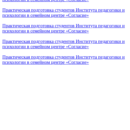
Практическая подготовка студентов Института педагогики и
психологии в семейном центре «Согласие»
Практическая подготовка студентов Института педагогики и
психологии в семейном центре «Согласие»
Практическая подготовка студентов Института педагогики и
психологии в семейном центре «Согласие»
Практическая подготовка студентов Института педагогики и
психологии в семейном центре «Согласие»