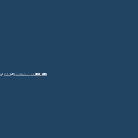
д их здоровью и развитию