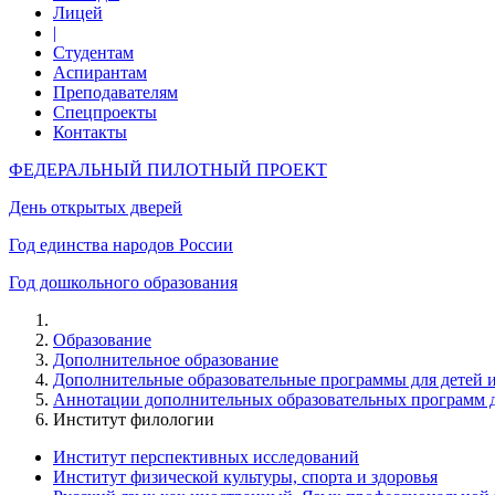
Лицей
|
Студентам
Аспирантам
Преподавателям
Спецпроекты
Контакты
ФЕДЕРАЛЬНЫЙ ПИЛОТНЫЙ ПРОЕКТ
День открытых дверей
Год единства народов России
Год дошкольного образования
Образование
Дополнительное образование
Дополнительные образовательные программы для детей 
Аннотации дополнительных образовательных программ д
Институт филологии
Институт перспективных исследований
Институт физической культуры, спорта и здоровья