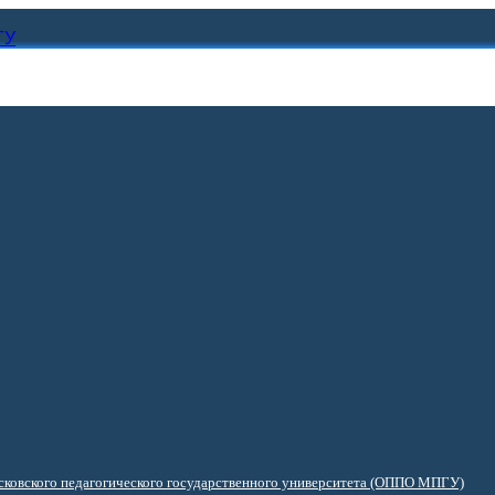
ГУ
ковского педагогического государственного университета (ОППО МПГУ)