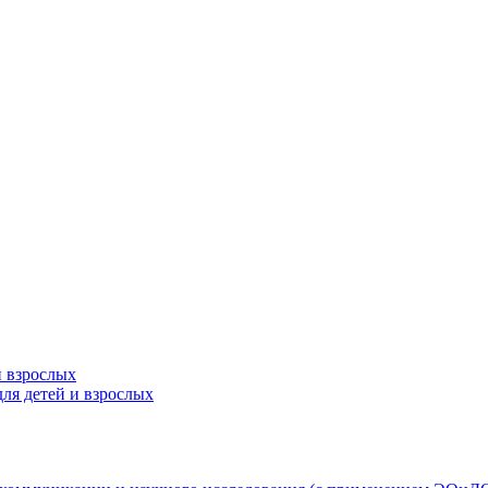
и взрослых
ля детей и взрослых