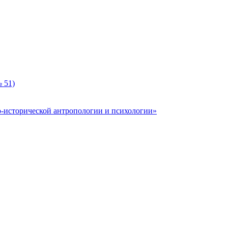
 51)
-исторической антропологии и психологии»