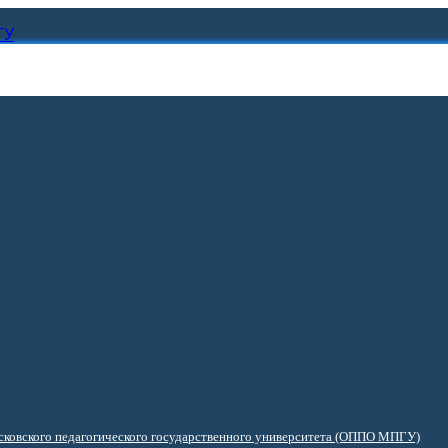
ГУ
ковского педагогического государственного университета (ОППО МПГУ)