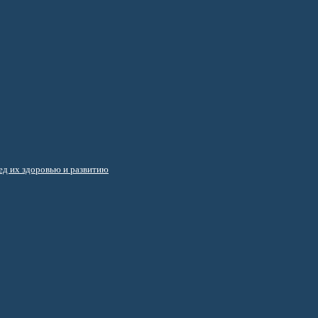
д их здоровью и развитию