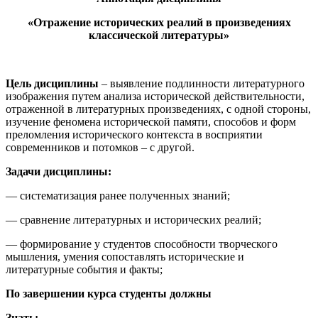
«Отражение исторических реалий в произведениях
классической литературы»
Цель дисциплины
– выявление подлинности литературного
изображения путем анализа исторической действительности,
отраженной в литературных произведениях, с одной стороны,
изучение феномена исторической памяти, способов и форм
преломления исторического контекста в восприятии
современников и потомков – с другой.
Задачи дисциплины:
— систематизация ранее полученных знаний;
— сравнение литературных и исторических реалий;
— формирование у студентов способности творческого
мышления, умения сопоставлять исторические и
литературные события и факты;
По завершении курса студенты должны
Знать: