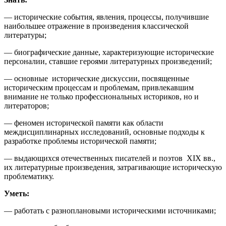
— исторические события, явления, процессы, получившие
наибольшее отражение в произведения классической
литературы;
— биографические данные, характеризующие исторические
персоналии, ставшие героями литературных произведений;
— основные исторические дискуссии, посвященные
историческим процессам и проблемам, привлекавшим
внимание не только профессиональных историков, но и
литераторов;
— феномен исторической памяти как области
междисциплинарных исследований, основные подходы к
разработке проблемы исторической памяти;
— выдающихся отечественных писателей и поэтов XIX вв.,
их литературные произведения, затрагивающие историческую
проблематику.
Уметь:
— работать с разноплановыми историческими источниками;