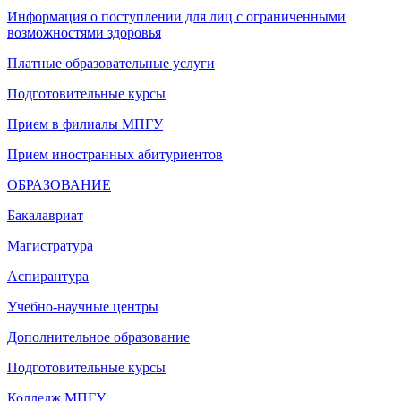
Информация о поступлении для лиц с ограниченными
возможностями здоровья
Платные образовательные услуги
Подготовительные курсы
Прием в филиалы МПГУ
Прием иностранных абитуриентов
ОБРАЗОВАНИЕ
Бакалавриат
Магистратура
Аспирантура
Учебно-научные центры
Дополнительное образование
Подготовительные курсы
Колледж МПГУ