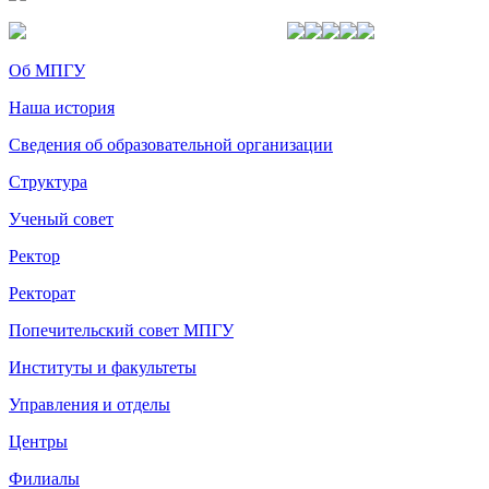
Об МПГУ
Наша история
Сведения об образовательной организации
Структура
Ученый совет
Ректор
Ректорат
Попечительский совет МПГУ
Институты и факультеты
Управления и отделы
Центры
Филиалы