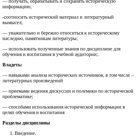
— получать, обрабатывать и сохранять историческую
информацию;
-соотносить исторический материал и литературный
вымысел;
— уважительно и бережно относиться к историческому
наследию, памятникам литературы;
— использовать полученные знания по дисциплине для
обучения и воспитания в учебной аудитории;
Владеть:
— навыками анализа исторических источников, в том числе –
литературных произведений
— приемами ведения дискуссии и полемики по исторической
проблематике;
— способами использования исторической информации в
целях обучения и воспитания
Разделы дисциплины
Введение.