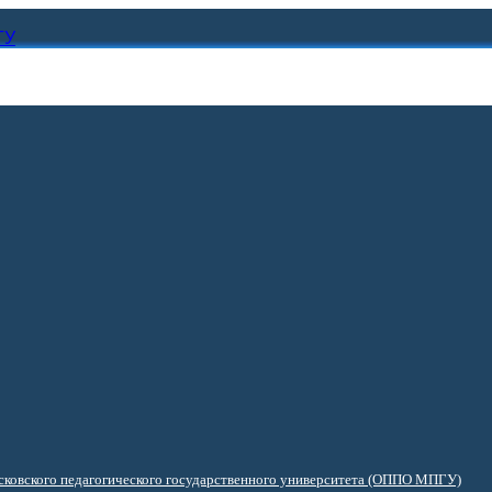
ГУ
ковского педагогического государственного университета (ОППО МПГУ)