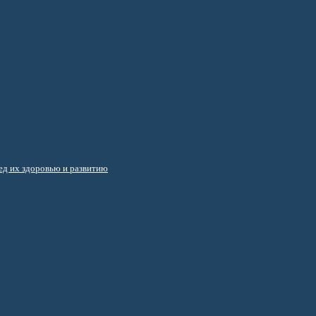
д их здоровью и развитию