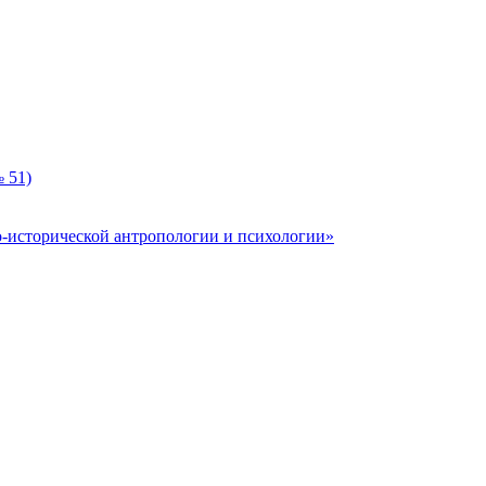
 51)
-исторической антропологии и психологии»