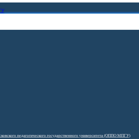
ГУ
ковского педагогического государственного университета (ОППО МПГУ)