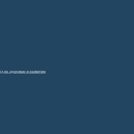
д их здоровью и развитию