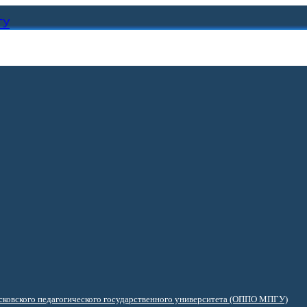
ГУ
ковского педагогического государственного университета (ОППО МПГУ)