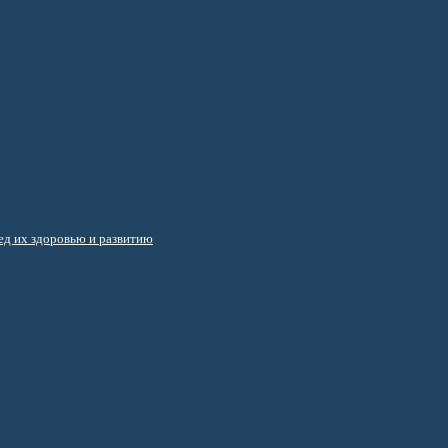
д их здоровью и развитию