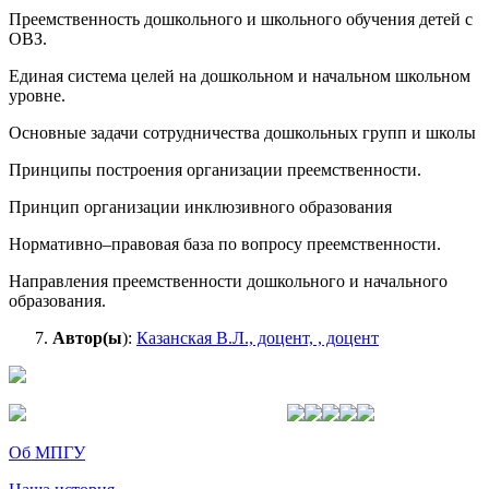
Преемственность дошкольного и школьного обучения детей с
ОВЗ.
Единая система целей на дошкольном и начальном школьном
уровне.
Основные задачи сотрудничества дошкольных групп и школы
Принципы построения организации преемственности.
Принцип организации инклюзивного образования
Нормативно–правовая база по вопросу преемственности.
Направления преемственности дошкольного и начального
образования.
Автор(ы
):
Казанская В.Л., доцент, , доцент
Об МПГУ