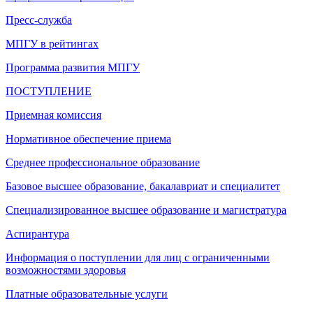
Пресс-служба
МПГУ в рейтингах
Программа развития МПГУ
ПОСТУПЛЕНИЕ
Приемная комиссия
Нормативное обеспечение приема
Среднее профессиональное образование
Базовое высшее образование, бакалавриат и специалитет
Специализированное высшее образование и магистратура
Аспирантура
Информация о поступлении для лиц с ограниченными
возможностями здоровья
Платные образовательные услуги