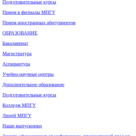
Подготовительные курсы
Прием в филиалы МПГУ
Прием иностранных абитуриентов
ОБРАЗОВАНИЕ
Бакалавриат
Магистратура
Аспирантура
Учебно-научные центры
Дополнительное образование
Подготовительные курсы
Колледж МПГУ
Лицей МПГУ
Наши выпускники