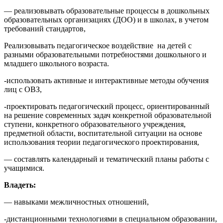
— реализовывать образовательные процессы в дошкольных
образовательных организациях (ДОО) и в школах, в учетом
требований стандартов,
Реализовывать педагогическое воздействие на детей с
разными образовательными потребностями дошкольного и
младшего школьного возраста.
-использовать активные и интерактивные методы обучения
лиц с ОВЗ,
-проектировать педагогический процесс, ориентированный
на решение современных задач конкретной образовательной
ступени, конкретного образовательного учреждения,
предметной области, воспитательной ситуации на основе
использования теории педагогического проектирования,
— составлять календарный и тематический планы работы с
учащимися.
Владеть:
— навыками межличностных отношений,
-дистанционными технологиями в специальном образовании,