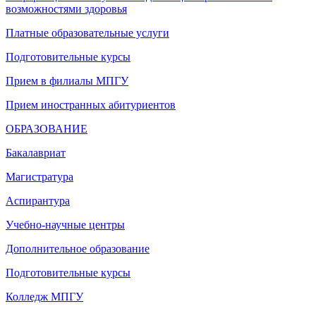
возможностями здоровья
Платные образовательные услуги
Подготовительные курсы
Прием в филиалы МПГУ
Прием иностранных абитуриентов
ОБРАЗОВАНИЕ
Бакалавриат
Магистратура
Аспирантура
Учебно-научные центры
Дополнительное образование
Подготовительные курсы
Колледж МПГУ