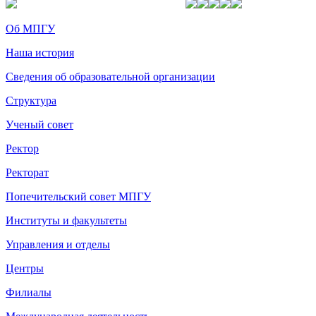
Об МПГУ
Наша история
Сведения об образовательной организации
Структура
Ученый совет
Ректор
Ректорат
Попечительский совет МПГУ
Институты и факультеты
Управления и отделы
Центры
Филиалы