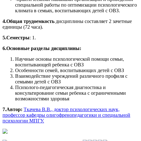
специальной работы по оптимизации психологического
климата в семьях, воспитывающих детей с ОВЗ.
4.Общая трудоемкость
дисциплины составляет 2 зачетные
единицы (72 часа).
5.Семестры
: 1.
6.Основные разделы дисциплины:
Научные основы психологической помощи семьи,
воспитывающей ребенка с ОВЗ
Особенности семей, воспитывающих детей с ОВЗ
Взаимодействие учреждений различного профиля с
семьями детей с ОВЗ
Психолого-педагогическая диагностика и
консультирование семьи ребенка с ограниченными
возможностями здоровья
7.Автор:
Ткачева В.В., доктор психологических наук,
профессор кафедры олигофренопедагогики и специальной
психологии МПГУ.