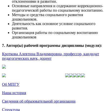
отклонениями в развитии.
Основные направления и содержание коррекционно-
педагогической работы по социальному воспитанию.
Методы и средства социального развития
дошкольников.
Деятельность как основное условие социального
развития.
Организация работы по социальному воспитанию
дошкольников
7. Автор(ы) рабочей программы дисциплины (модуля):
Кроткова Алевтина Владимировна, профессор, кандидат
педагогических наук, доцент
Об МПГУ
Наша история
Сведения об образовательной организации
Структура