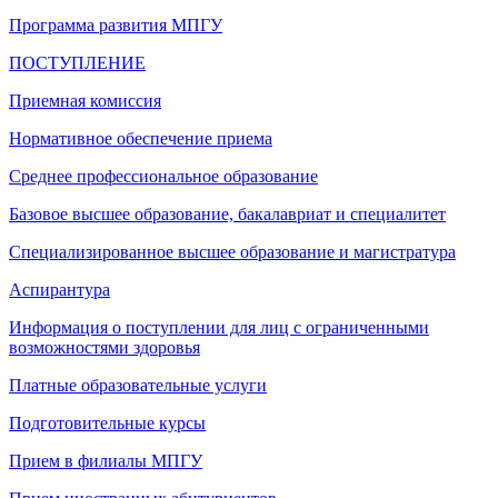
Программа развития МПГУ
ПОСТУПЛЕНИЕ
Приемная комиссия
Нормативное обеспечение приема
Среднее профессиональное образование
Базовое высшее образование, бакалавриат и специалитет
Специализированное высшее образование и магистратура
Аспирантура
Информация о поступлении для лиц с ограниченными
возможностями здоровья
Платные образовательные услуги
Подготовительные курсы
Прием в филиалы МПГУ