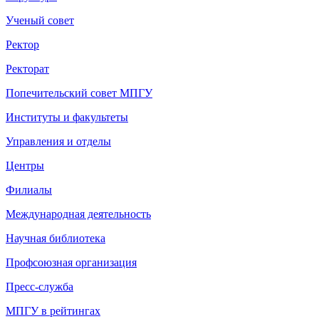
Ученый совет
Ректор
Ректорат
Попечительский совет МПГУ
Институты и факультеты
Управления и отделы
Центры
Филиалы
Международная деятельность
Научная библиотека
Профсоюзная организация
Пресс-служба
МПГУ в рейтингах