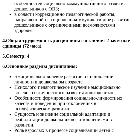
особенностей социально-коммуникативного развития
дошкольников с ОВЗ;
в области коррекционно-педагогической работы,
направленной на социально-коммуникативное развитие
дошкольников с ограниченными возможностями
здоровья.
4.Общая трудоемкость дисциплины составляет 2 зачетные
единицы (72 часа).
5.Семестр:
4
6.Основные разделы дисциплины:
Эмоционально-волевое развитие и становление
личности в дошкольном возрасте.
Психолого-педагогическое изучение эмоционально-
волевого и личностного развития дошкольников.
Особенности формирования социально-личностных
качеств и поведения при отклонениях в
психофизическом развитии.
Сущность и значение социальной адаптации и
реабилитации дошкольников с отклонениями в
развитии.
Роль взрослых в процессе социализации детей с