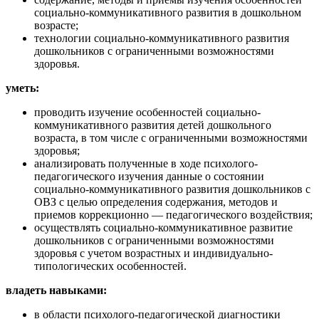
социально-коммуникативного развития в дошкольном
возрасте;
технологии социально-коммуникативного развития
дошкольников с ограниченными возможностями
здоровья.
уметь:
проводить изучение особенностей социально-
коммуникативного развития детей дошкольного
возраста, в том числе с ограниченными возможностями
здоровья;
анализировать полученные в ходе психолого-
педагогического изучения данные о состоянии
социально-коммуникативного развития дошкольников с
ОВЗ с целью определения содержания, методов и
приемов коррекционно — педагогического воздействия;
осуществлять социально-коммуникативное развитие
дошкольников с ограниченными возможностями
здоровья с учетом возрастных и индивидуально-
типологических особенностей.
владеть навыками:
в области психолого-педагогической диагностики