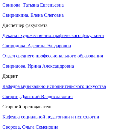
Свинова, Татьяна Евгеньевна
Свиридкина, Елена Олеговна
Диспетчер факультета
Деканат художественно-графического факультета
Свиридова, Аделина Эльдаровна
Отдел среднего профессионального образования
Свиридова, Ирина Александровна
Доцент
Кафедра музыкально-исполнительского искусства
Свирин, Дмитрий Владиславович
Старший преподаватель
Кафедра социальной педагогики и психологии
Сворова, Ольга Семеновна