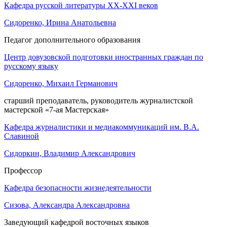
Кафедра русской литературы XX-XXI веков
Сидоренко, Ирина Анатольевна
Педагог дополнительного образования
Центр довузовской подготовки иностранных граждан по
русскому языку
Сидоренко, Михаил Германович
старший преподаватель, руководитель журналистской
мастерской «7-ая Мастерская»
Кафедра журналистики и медиакоммуникаций им. В.А.
Славиной
Сидоркин, Владимир Александрович
Профессор
Кафедра безопасности жизнедеятельности
Сизова, Александра Александровна
Заведующий кафедрой восточных языков