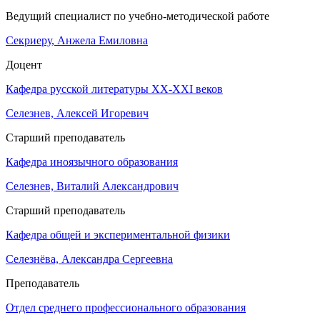
Ведущий специалист по учебно-методической работе
Секриеру, Анжела Емиловна
Доцент
Кафедра русской литературы XX-XXI веков
Селезнев, Алексей Игоревич
Старший преподаватель
Кафедра иноязычного образования
Селезнев, Виталий Александрович
Старший преподаватель
Кафедра общей и экспериментальной физики
Селезнёва, Александра Сергеевна
Преподаватель
Отдел среднего профессионального образования