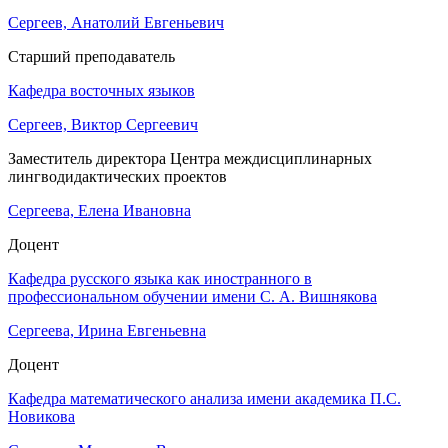
Сергеев, Анатолий Евгеньевич
Старший преподаватель
Кафедра восточных языков
Сергеев, Виктор Сергеевич
Заместитель директора Центра междисциплинарных
лингводидактических проектов
Сергеева, Елена Ивановна
Доцент
Кафедра русского языка как иностранного в
профессиональном обучении имени С. А. Вишнякова
Сергеева, Ирина Евгеньевна
Доцент
Кафедра математического анализа имени академика П.С.
Новикова