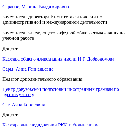
Сарапас, Марина Владимировна
Заместитель директора Института филологии по
административной и международной деятельности
Заместитель заведующего кафедрой общего языкознания по
учебной работе
Доцент
Кафедра общего языкознания имени И.Г. Добродомова
Сары, Анна Геннадьевна
Педагог дополнительного образования
Центр довузовской подготовки иностранных граждан по
русскому языку
Сат, Аяна Борисовна
Доцент
Кафедра лингводидактики РКИ и билингвизма