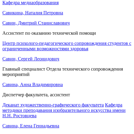
Кафедра медиаобразования
Савикина, Наталия Петровна
Савин, Дмитрий Станиславович
Ассистент по оказанию технической помощи
Центр психолого-педагогического сопровождения студентов с
ограниченными возможностями здоровья
Савин, Сергей Леонидович
Главный специалист Отдела технического сопровождения
мероприятий
Савина, Анна Владимировна
Диспетчер факультета, ассистент
Деканат художественно-графического факультета
Кафедра
методики преподавания изобразительного искусства имени
Н.Н. Ростовцева
Савина, Елена Геннадьевна