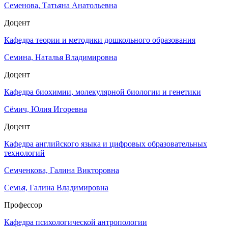
Семенова, Татьяна Анатольевна
Доцент
Кафедра теории и методики дошкольного образования
Семина, Наталья Владимировна
Доцент
Кафедра биохимии, молекулярной биологии и генетики
Сёмич, Юлия Игоревна
Доцент
Кафедра английского языка и цифровых образовательных
технологий
Семченкова, Галина Викторовна
Семья, Галина Владимировна
Профессор
Кафедра психологической антропологии