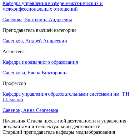
Кафедра управления в сфере межэтнических и
межконфессиональных отношений
Савелова, Екатерина Андреевна
Преподаватель высшей категории
Савенков, Андрей Андреевич
Ассистент
Кафедра иноязычного образования
Савенкова, Елена Викторовна
Профессор
Кафедра управления образовательными системами им. Т.И.
Шамовой
Савенок, Анна Сергеевна
Начальник Отдела проектной деятельности и управления
результатами интеллектуальной деятельности
Старший преподаватель кафедры медиаобразования