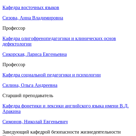
Кафедра восточных языков
Сизова, Анна Владимировна
Профессор
Кафедра олигофренопедагогики и клинических основ
дефектологии
Сикорская, Лариса Евгеньевна
Профессор
Кафедра социальной педагогики и психологии
Силина, Ольга Андреевна
Старший преподаватель
Кафедра фонетики и лексики английского языка имени В.Д.
Аракина
Симонов, Николай Евгеньевич
Заведующий кафедрой безопасности жизнедеятельности