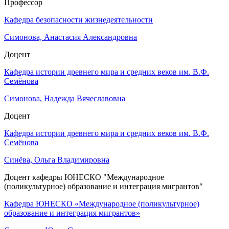
Профессор
Кафедра безопасности жизнедеятельности
Симонова, Анастасия Александровна
Доцент
Кафедра истории древнего мира и средних веков им. В.Ф.
Семёнова
Симонова, Надежда Вячеславовна
Доцент
Кафедра истории древнего мира и средних веков им. В.Ф.
Семёнова
Синёва, Ольга Владимировна
Доцент кафедры ЮНЕСКО "Международное
(поликультурное) образование и интеграция мигрантов"
Кафедра ЮНЕСКО «Международное (поликультурное)
образование и интеграция мигрантов»