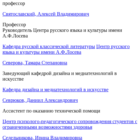
профессор
Святославский, Алексей Владимирович
Профессор
Руководитель Центра русского языка и культуры имени
А.Ф.Лосева
Кафедра русской классической литературы
Центр русского
языка и культуры имени А.Ф.Лосева
Северова, Тамара Степановна
Заведующий кафедрой дизайна и медиатехнологий в
искусстве
Кафедра дизайна и медиатехнологий в искусстве
Севрюков, Даниил Александрович
Ассистент по оказанию технической помощи
Центр психолого-педагогического сопровождения студентов с
ограниченными возможностями здоровья
Седельникова, Ирина Владимировна