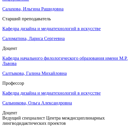
Салахова, Ильгина Рашидовна
Старший преподаватель
Кафедра дизайна и медиатехнологий в искусстве
Саломатина, Лариса Сергеевна
Доцент
Кафедра начального филологического образования имени М.Р.
Львова
Салтыкова, Галина Михайловна
Профессор
Кафедра дизайна и медиатехнологий в искусстве
Сальникова, Ольга Александровна
Доцент
Ведущий специалист Центра междисциплинарных
лингводидактических проектов