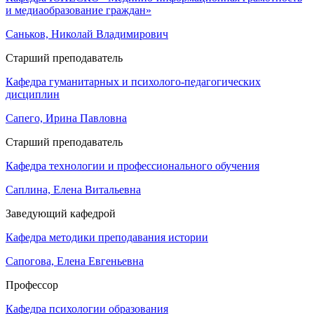
и медиаобразование граждан»
Саньков, Николай Владимирович
Старший преподаватель
Кафедра гуманитарных и психолого-педагогических
дисциплин
Сапего, Ирина Павловна
Старший преподаватель
Кафедра технологии и профессионального обучения
Саплина, Елена Витальевна
Заведующий кафедрой
Кафедра методики преподавания истории
Сапогова, Елена Евгеньевна
Профессор
Кафедра психологии образования