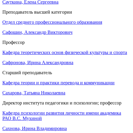
Сауткина, Елена Сергеевна
Преподаватель высшей категории
Отдел среднего профессионального образования
Сафошин, Александр Викторович
Профессор
Кафедра теоретических основ физической культуры и спорта
Сафронова, Ирина Александровна
Старший преподаватель
Кафедра теории и практики перевода и коммуникации
Сахарова, Татьяна Николаевна
Директор института педагогики и психологии; профессор
Кафедра психологии развития личности имени академика
РАО В.С. Мухиной
Сахнова, Ирина Владимировна