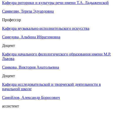
Кафедра риторики и культуры речи имени Т.А. Ладыженской
Самвелян, Тереза Эдуардовна
Профессор
Кафедра музыкально-исполнительского искусства
Самедова, Альбина Ибрагимовна
Доцент
Кафедра начального филологического образования имени М.Р.
Львова
Самкова, Виктория Анатольевна
Доцент
Кафедра исследовательской и творческой деятельности в
начальной школе
Самойлов, Александр Борисович
ассистент