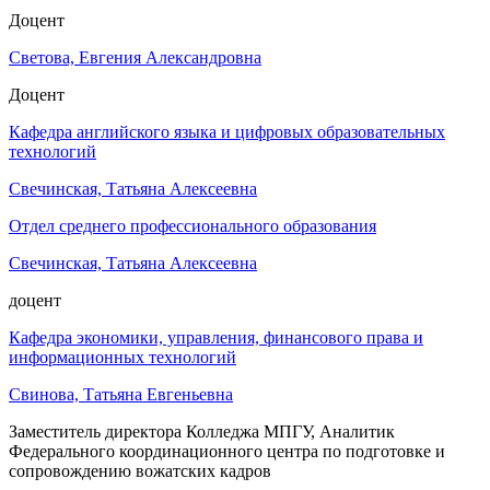
Доцент
Светова, Евгения Александровна
Доцент
Кафедра английского языка и цифровых образовательных
технологий
Свечинская, Татьяна Алексеевна
Отдел среднего профессионального образования
Свечинская, Татьяна Алексеевна
доцент
Кафедра экономики, управления, финансового права и
информационных технологий
Свинова, Татьяна Евгеньевна
Заместитель директора Колледжа МПГУ, Аналитик
Федерального координационного центра по подготовке и
сопровождению вожатских кадров