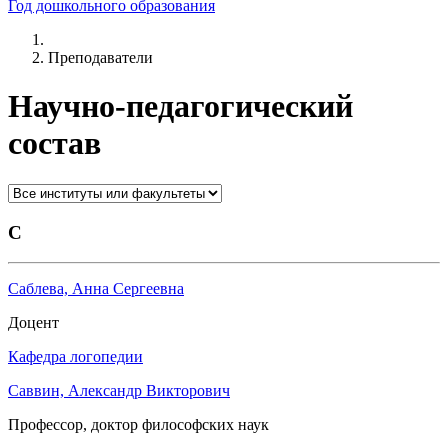
Год дошкольного образования
Преподаватели
Научно-педагогический
состав
С
Саблева, Анна Сергеевна
Доцент
Кафедра логопедии
Саввин, Александр Викторович
Профессор, доктор философских наук