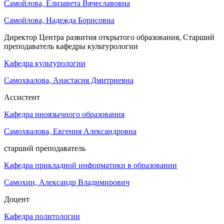
Самойлова, Елизавета Вячеславовна
Самойлова, Надежда Борисовна
Директор Центра развития открытого образования, Старший
преподаватель кафедры культурологии
Кафедра культурологии
Самохвалова, Анастасия Дмитриевна
Ассистент
Кафедра иноязычного образования
Самохвалова, Евгения Александровна
старший преподаватель
Кафедра прикладной информатики в образовании
Самохин, Александр Владимирович
Доцент
Кафедра политологии