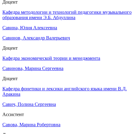
Доцент
Кафедра методологии и технологий педагогики музыкального
образования имени Э.Б. Абдуллина
Савина, Юлия Алексеевна
Савинов, Александр Валерьевич
Доцент
Кафедра экономической теории и менеджмента
Савинова, Марина Сергеевна
Доцент
Кафедра фонетики и лексики английского языка имени В.Д.
Аракина
Савич, Полина Сергеевна
Ассистент
Савова, Марина Робертовна