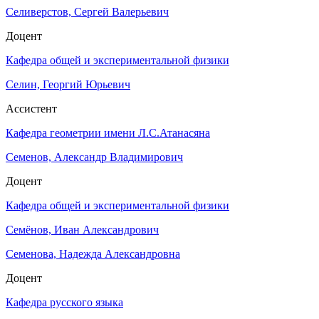
Селиверстов, Сергей Валерьевич
Доцент
Кафедра общей и экспериментальной физики
Селин, Георгий Юрьевич
Ассистент
Кафедра геометрии имени Л.С.Атанасяна
Семенов, Александр Владимирович
Доцент
Кафедра общей и экспериментальной физики
Семёнов, Иван Александрович
Семенова, Надежда Александровна
Доцент
Кафедра русского языка