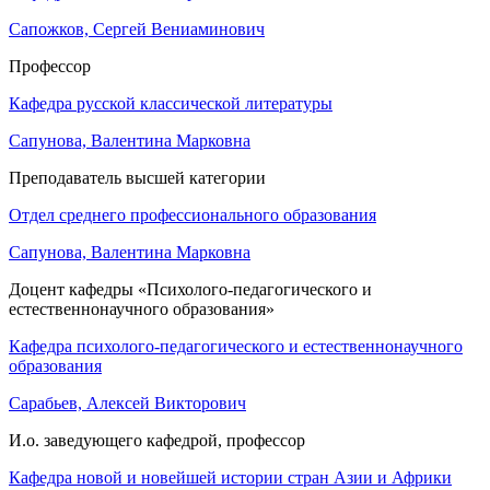
Сапожков, Сергей Вениаминович
Профессор
Кафедра русской классической литературы
Сапунова, Валентина Марковна
Преподаватель высшей категории
Отдел среднего профессионального образования
Сапунова, Валентина Марковна
Доцент кафедры «Психолого-педагогического и
естественнонаучного образования»
Кафедра психолого-педагогического и естественнонаучного
образования
Сарабьев, Алексей Викторович
И.о. заведующего кафедрой, профессор
Кафедра новой и новейшей истории стран Азии и Африки