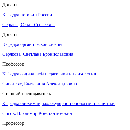
Доцент
Кафедра истории России
Серкова, Ольга Сергеевна
Доцент
Кафедра органической химии
Серякова, Светлана Брониславовна
Профессор
Кафедра социальной педагогики и психологии
Сивопляс, Екатерина Александровна
Старший преподаватель
Кафедра биохимии, молекулярной биологии и генетики
Сигов, Владимир Константинович
Профессор